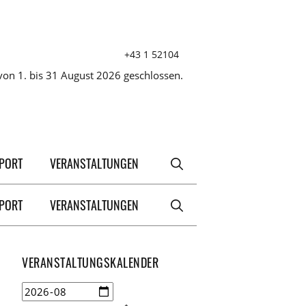
+43 1 52104
on 1. bis 31 August 2026 geschlossen.
XPORT
VERANSTALTUNGEN
XPORT
VERANSTALTUNGEN
VERANSTALTUNGSKALENDER