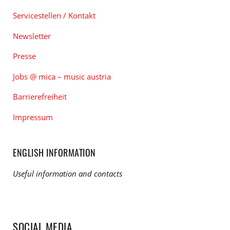
Servicestellen / Kontakt
Newsletter
Presse
Jobs @ mica – music austria
Barrierefreiheit
Impressum
ENGLISH INFORMATION
Useful information and contacts
SOCIAL MEDIA