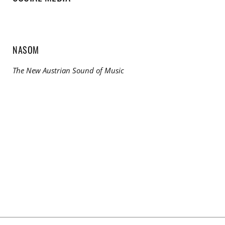
NASOM
The New Austrian Sound of Music