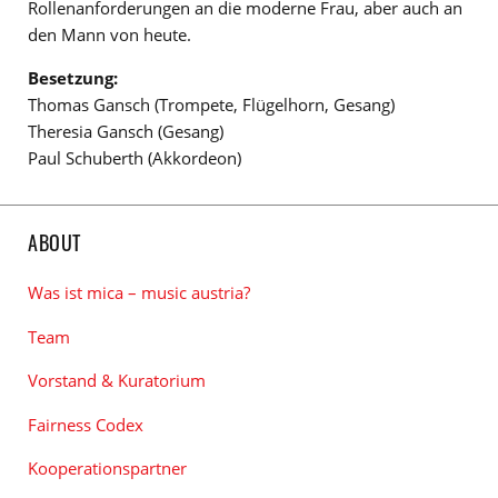
Rollenanforderungen an die moderne Frau, aber auch an
den Mann von heute.
Besetzung:
Thomas Gansch (Trompete, Flügelhorn, Gesang)
Theresia Gansch (Gesang)
Paul Schuberth (Akkordeon)
ABOUT
Was ist mica – music austria?
Team
Vorstand & Kuratorium
Fairness Codex
Kooperationspartner