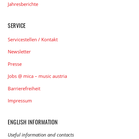
Jahresberichte
SERVICE
Servicestellen / Kontakt
Newsletter
Presse
Jobs @ mica – music austria
Barrierefreiheit
Impressum
ENGLISH INFORMATION
Useful information and contacts