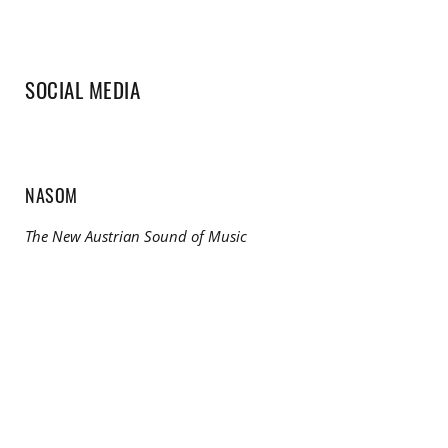
SOCIAL MEDIA
NASOM
The New Austrian Sound of Music