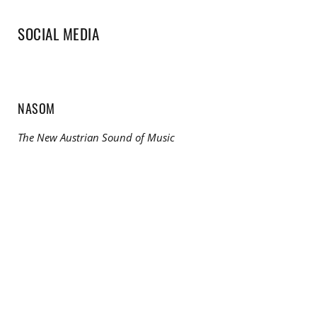
SOCIAL MEDIA
NASOM
The New Austrian Sound of Music