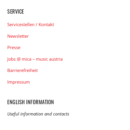
SERVICE
Servicestellen / Kontakt
Newsletter
Presse
Jobs @ mica – music austria
Barrierefreiheit
Impressum
ENGLISH INFORMATION
Useful information and contacts