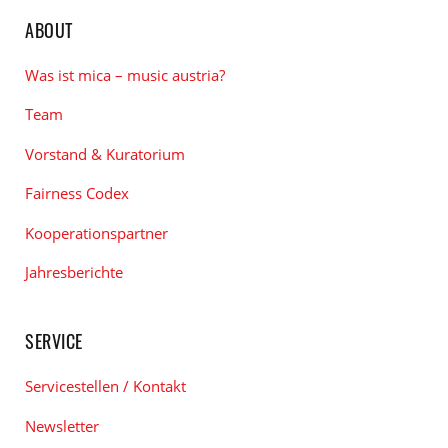
ABOUT
Was ist mica – music austria?
Team
Vorstand & Kuratorium
Fairness Codex
Kooperationspartner
Jahresberichte
SERVICE
Servicestellen / Kontakt
Newsletter