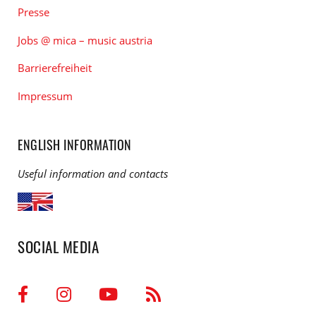
Presse
Jobs @ mica – music austria
Barrierefreiheit
Impressum
ENGLISH INFORMATION
Useful information and contacts
SOCIAL MEDIA