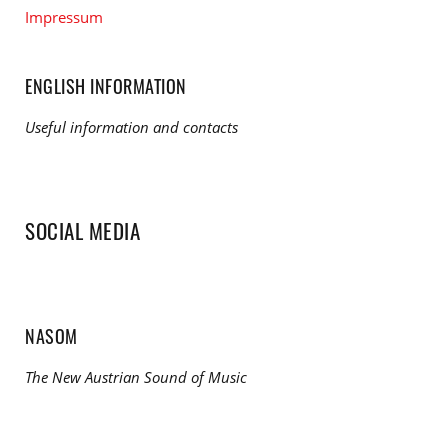
Impressum
ENGLISH INFORMATION
Useful information and contacts
SOCIAL MEDIA
NASOM
The New Austrian Sound of Music