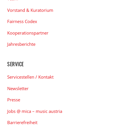
Vorstand & Kuratorium
Fairness Codex
Kooperationspartner
Jahresberichte
SERVICE
Servicestellen / Kontakt
Newsletter
Presse
Jobs @ mica – music austria
Barrierefreiheit