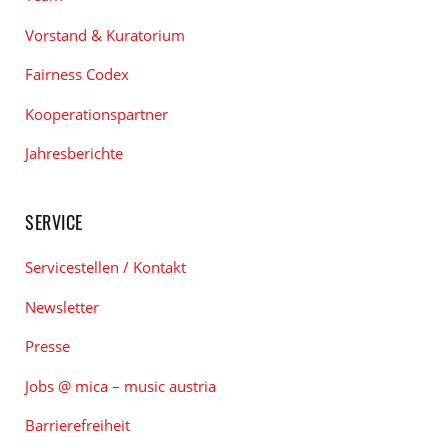
Vorstand & Kuratorium
Fairness Codex
Kooperationspartner
Jahresberichte
SERVICE
Servicestellen / Kontakt
Newsletter
Presse
Jobs @ mica – music austria
Barrierefreiheit