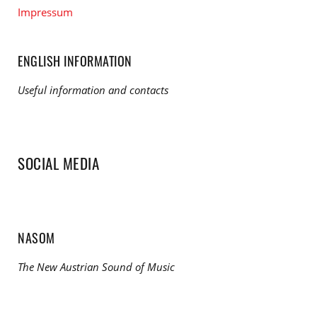
Impressum
ENGLISH INFORMATION
Useful information and contacts
SOCIAL MEDIA
NASOM
The New Austrian Sound of Music