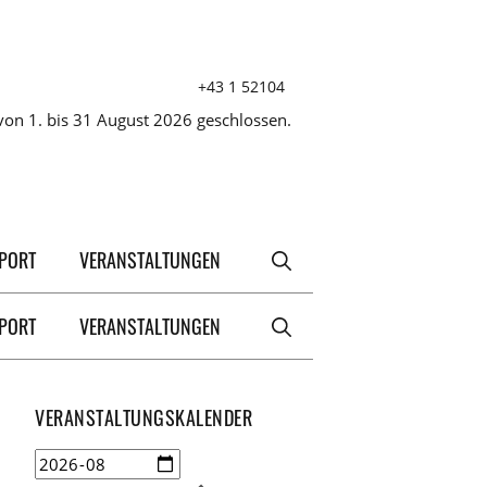
+43 1 52104
on 1. bis 31 August 2026 geschlossen.
XPORT
VERANSTALTUNGEN
XPORT
VERANSTALTUNGEN
VERANSTALTUNGSKALENDER