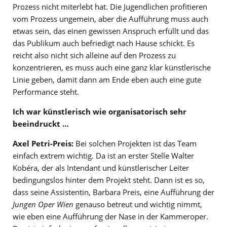
Prozess nicht miterlebt hat. Die Jugendlichen profitieren
vom Prozess ungemein, aber die Aufführung muss auch
etwas sein, das einen gewissen Anspruch erfüllt und das
das Publikum auch befriedigt nach Hause schickt. Es
reicht also nicht sich alleine auf den Prozess zu
konzentrieren, es muss auch eine ganz klar künstlerische
Linie geben, damit dann am Ende eben auch eine gute
Performance steht.
Ich war künstlerisch wie organisatorisch sehr
beeindruckt …
Axel Petri-Preis:
Bei solchen Projekten ist das Team
einfach extrem wichtig. Da ist an erster Stelle Walter
Kobéra, der als Intendant und künstlerischer Leiter
bedingungslos hinter dem Projekt steht. Dann ist es so,
dass seine Assistentin, Barbara Preis, eine Aufführung der
Jungen Oper Wien
genauso betreut und wichtig nimmt,
wie eben eine Aufführung der Nase in der Kammeroper.