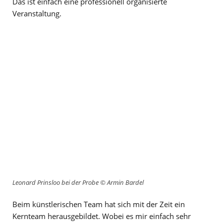
Das ist einfach eine professionell organisierte
Veranstaltung.
Leonard Prinsloo bei der Probe
©
Armin Bardel
Beim künstlerischen Team hat sich mit der Zeit ein
Kernteam herausgebildet. Wobei es mir einfach sehr