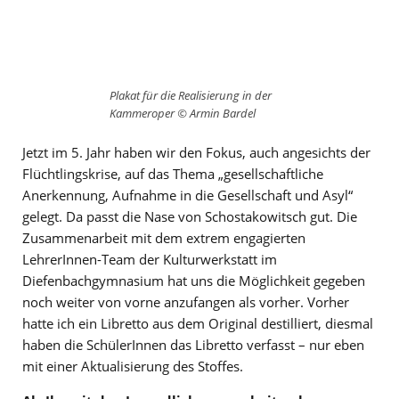
Plakat für die Realisierung in der
Kammeroper © Armin Bardel
Jetzt im 5. Jahr haben wir den Fokus, auch angesichts der
Flüchtlingskrise, auf das Thema „gesellschaftliche
Anerkennung, Aufnahme in die Gesellschaft und Asyl“
gelegt. Da passt die Nase von Schostakowitsch gut. Die
Zusammenarbeit mit dem extrem engagierten
LehrerInnen-Team der Kulturwerkstatt im
Diefenbachgymnasium hat uns die Möglichkeit gegeben
noch weiter von vorne anzufangen als vorher. Vorher
hatte ich ein Libretto aus dem Original destilliert, diesmal
haben die SchülerInnen das Libretto verfasst – nur eben
mit einer Aktualisierung des Stoffes.