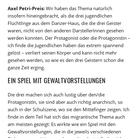
Axel Petri-Preis:
Wir haben das Thema natürlich
insofern hineingebracht, als die drei jugendlichen
Flüchtlinge aus dem Danzer-Haus, die die drei Geister
waren, nicht von den anderen DarstellerInnen gesehen
werden konnten. Der Protagonist oder die Protagonistin –
ich finde die Jugendlichen haben das extrem spannend
gelöst – verliert seinen Körper und kann nicht mehr
gesehen werden, so wie es den drei Geistern schon die
ganze Zeit erging.
EIN SPIEL MIT GEWALTVORSTELLUNGEN
Die drei machen sich auch lustig über den/die
ProtagonistIn, sie sind aber auch richtig anarchisch, so
auch in der Schulszene, wo sie den Mittefinger zeigen. Ich
finde in dem Teil hat sich das migrantische Thema auch
am meisten gezeigt: Es wirkte wie ein Spiel mit den
Gewaltvorstellungen, die in die jeweils verschiedenen