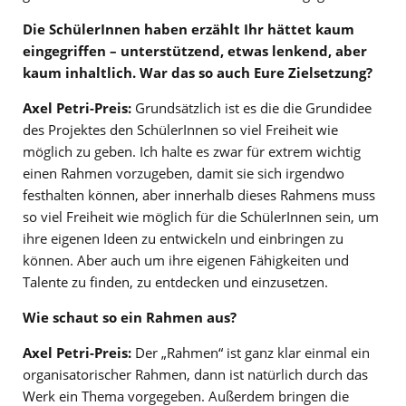
Die SchülerInnen haben erzählt Ihr hättet kaum
eingegriffen – unterstützend, etwas lenkend, aber
kaum inhaltlich. War das so auch Eure Zielsetzung?
Axel Petri-Preis:
Grundsätzlich ist es die die Grundidee
des Projektes den SchülerInnen so viel Freiheit wie
möglich zu geben. Ich halte es zwar für extrem wichtig
einen Rahmen vorzugeben, damit sie sich irgendwo
festhalten können, aber innerhalb dieses Rahmens muss
so viel Freiheit wie möglich für die SchülerInnen sein, um
ihre eigenen Ideen zu entwickeln und einbringen zu
können. Aber auch um ihre eigenen Fähigkeiten und
Talente zu finden, zu entdecken und einzusetzen.
Wie schaut so ein Rahmen aus?
Axel Petri-Preis:
Der „Rahmen“ ist ganz klar einmal ein
organisatorischer Rahmen, dann ist natürlich durch das
Werk ein Thema vorgegeben. Außerdem bringen die