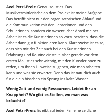
Axel Petri-Preis:
Genau so ist es. Das
Musikvermittlerische an dem Projekt ist meine Aufgabe.
Das betrifft nicht nur den organisatorischen Ablauf und
die Kommunikation mit den LehrerInnen und den
SchülerInnen, sondern ein wesentlicher Anteil meiner
Arbeit ist es die KünstlerInnen so vorzubereiten, dass die
Arbeit dann gut funktionieren kann. Klarerweise ist es so,
dass sich mit der Zeit auch bei den KünstlerInnen
Erfahrung und Routine einstellt. Aber gerade vor dem
ersten Mal ist es sehr wichtig, mit den KünstlerInnen zu
reden, um ihnen Hinweise zu geben, wie man arbeiten
kann und was sie erwartet. Denn das ist natürlich auch
für die ein bisschen ein Sprung ins kalte Wasser.
Wenig Zeit und wenig Ressourcen. Leidet Ihr an
Knappheit? Wo gibt es Stellen, wo man was
bräuchte?
Axel Petri-Preis:
Es gibt auf jeden Fall eine zeitliche