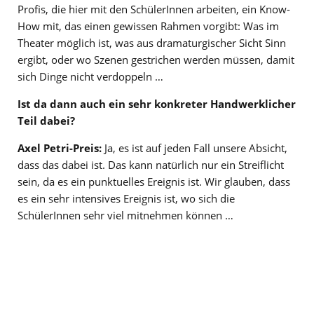
Profis, die hier mit den SchülerInnen arbeiten, ein Know-
How mit, das einen gewissen Rahmen vorgibt: Was im
Theater möglich ist, was aus dramaturgischer Sicht Sinn
ergibt, oder wo Szenen gestrichen werden müssen, damit
sich Dinge nicht verdoppeln …
Ist da dann auch ein sehr konkreter Handwerklicher
Teil dabei?
Axel Petri-Preis:
Ja, es ist auf jeden Fall unsere Absicht,
dass das dabei ist. Das kann natürlich nur ein Streiflicht
sein, da es ein punktuelles Ereignis ist. Wir glauben, dass
es ein sehr intensives Ereignis ist, wo sich die
SchülerInnen sehr viel mitnehmen können …