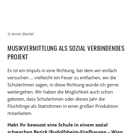
© Armin Bardel
MUSIKVERMITTLUNG ALS SOZIAL VERBINDENDES
PROJEKT
Es ist ein Impuls in eine Richtung, bei dem wir einfach
versuchen … vielleicht ein Feuer zu entfachen, wo die
SchülerInnen sagen, in diese Richtung würde ich gerne
weitergehen. Wir haben die Möglichkeit auch schon
geboten, dass SchülerInnen oder dieses Jahr die
Flüchtlinge als StatistInnen in einer großen Produktion
mitarbeiten.
Habt Ihr bewusst eine Schule in einem sozial
schwachen Bezirk (Rudolfsheim-Fünfhausen – Wien,