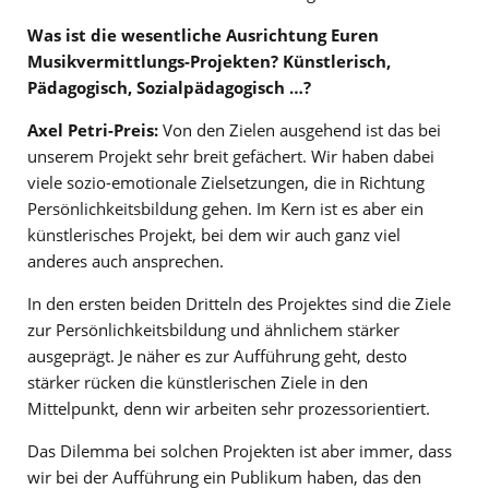
Was ist die wesentliche Ausrichtung Euren
Musikvermittlungs-Projekten? Künstlerisch,
Pädagogisch, Sozialpädagogisch …?
Axel Petri-Preis:
Von den Zielen ausgehend ist das bei
unserem Projekt sehr breit gefächert. Wir haben dabei
viele sozio-emotionale Zielsetzungen, die in Richtung
Persönlichkeitsbildung gehen. Im Kern ist es aber ein
künstlerisches Projekt, bei dem wir auch ganz viel
anderes auch ansprechen.
In den ersten beiden Dritteln des Projektes sind die Ziele
zur Persönlichkeitsbildung und ähnlichem stärker
ausgeprägt. Je näher es zur Aufführung geht, desto
stärker rücken die künstlerischen Ziele in den
Mittelpunkt, denn wir arbeiten sehr prozessorientiert.
Das Dilemma bei solchen Projekten ist aber immer, dass
wir bei der Aufführung ein Publikum haben, das den