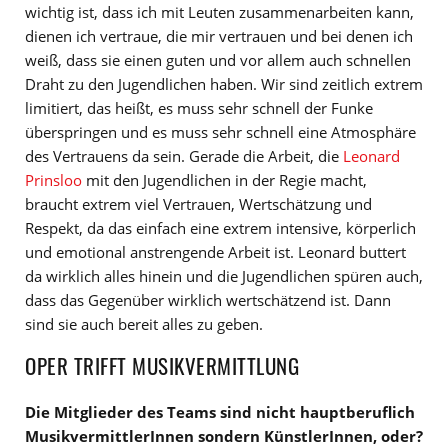
wichtig ist, dass ich mit Leuten zusammenarbeiten kann,
dienen ich vertraue, die mir vertrauen und bei denen ich
weiß, dass sie einen guten und vor allem auch schnellen
Draht zu den Jugendlichen haben. Wir sind zeitlich extrem
limitiert, das heißt, es muss sehr schnell der Funke
überspringen und es muss sehr schnell eine Atmosphäre
des Vertrauens da sein. Gerade die Arbeit, die
Leonard
Prinsloo
mit den Jugendlichen in der Regie macht,
braucht extrem viel Vertrauen, Wertschätzung und
Respekt, da das einfach eine extrem intensive, körperlich
und emotional anstrengende Arbeit ist. Leonard buttert
da wirklich alles hinein und die Jugendlichen spüren auch,
dass das Gegenüber wirklich wertschätzend ist. Dann
sind sie auch bereit alles zu geben.
OPER TRIFFT MUSIKVERMITTLUNG
Die Mitglieder des Teams sind nicht hauptberuflich
MusikvermittlerInnen sondern KünstlerInnen, oder?