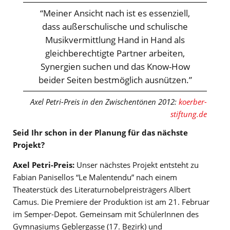
“Meiner Ansicht nach ist es essenziell,
dass außerschulische und schulische
Musikvermittlung Hand in Hand als
gleichberechtigte Partner arbeiten,
Synergien suchen und das Know-How
beider Seiten bestmöglich ausnützen.”
Axel Petri-Preis in den Zwischentönen 2012:
koerber-
stiftung.de
Seid Ihr schon in der Planung für das nächste
Projekt?
Axel Petri-Preis:
Unser nächstes Projekt entsteht zu
Fabian Panisellos “Le Malentendu” nach einem
Theaterstück des Literaturnobelpreisträgers Albert
Camus. Die Premiere der Produktion ist am 21. Februar
im Semper-Depot. Gemeinsam mit SchülerInnen des
Gymnasiums Geblergasse (17. Bezirk) und