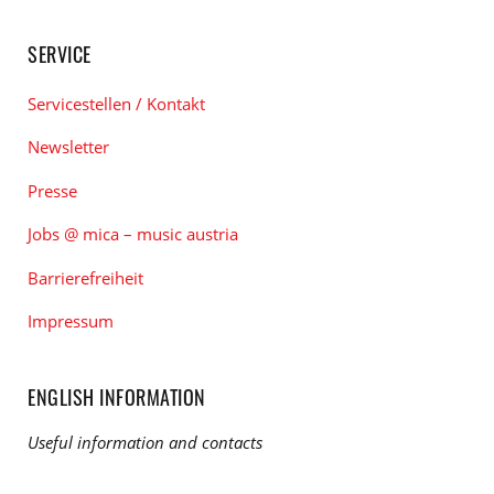
SERVICE
Servicestellen / Kontakt
Newsletter
Presse
Jobs @ mica – music austria
Barrierefreiheit
Impressum
ENGLISH INFORMATION
Useful information and contacts