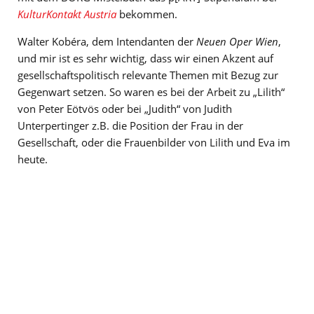
KulturKontakt Austria
bekommen.
Walter Kobéra, dem Intendanten der
Neuen Oper Wien
,
und mir ist es sehr wichtig, dass wir einen Akzent auf
gesellschaftspolitisch relevante Themen mit Bezug zur
Gegenwart setzen. So waren es bei der Arbeit zu „Lilith“
von Peter Eötvös oder bei „Judith“ von Judith
Unterpertinger z.B. die Position der Frau in der
Gesellschaft, oder die Frauenbilder von Lilith und Eva im
heute.