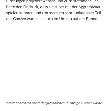
Richtungen projiziert werden und auch stattfinden. Ich
hatte den Eindruck, dass sie super mit der Aggressivität
spielen konnten und trotzdem ein sehr funktionaler Teil
des Ganzen waren, so auch im Umbau auf der Bühne.
Walter Kobéra mit einem der jugendlichen Flüchlinge
©
Armin Bardel