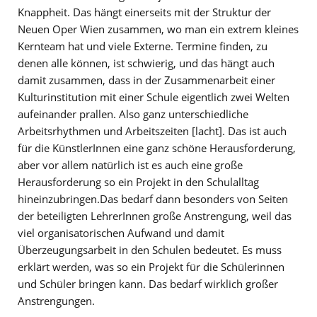
Knappheit. Das hängt einerseits mit der Struktur der
Neuen Oper Wien zusammen, wo man ein extrem kleines
Kernteam hat und viele Externe. Termine finden, zu
denen alle können, ist schwierig, und das hängt auch
damit zusammen, dass in der Zusammenarbeit einer
Kulturinstitution mit einer Schule eigentlich zwei Welten
aufeinander prallen. Also ganz unterschiedliche
Arbeitsrhythmen und Arbeitszeiten [lacht]. Das ist auch
für die KünstlerInnen eine ganz schöne Herausforderung,
aber vor allem natürlich ist es auch eine große
Herausforderung so ein Projekt in den Schulalltag
hineinzubringen.Das bedarf dann besonders von Seiten
der beteiligten LehrerInnen große Anstrengung, weil das
viel organisatorischen Aufwand und damit
Überzeugungsarbeit in den Schulen bedeutet. Es muss
erklärt werden, was so ein Projekt für die Schülerinnen
und Schüler bringen kann. Das bedarf wirklich großer
Anstrengungen.