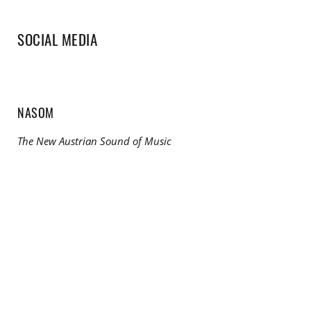
SOCIAL MEDIA
NASOM
The New Austrian Sound of Music