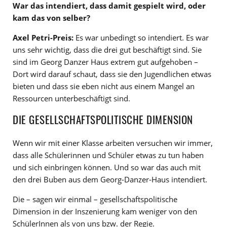
War das intendiert, dass damit gespielt wird, oder
kam das von selber?
Axel Petri-Preis:
Es war unbedingt so intendiert. Es war
uns sehr wichtig, dass die drei gut beschäftigt sind. Sie
sind im Georg Danzer Haus extrem gut aufgehoben –
Dort wird darauf schaut, dass sie den Jugendlichen etwas
bieten und dass sie eben nicht aus einem Mangel an
Ressourcen unterbeschäftigt sind.
DIE GESELLSCHAFTSPOLITISCHE DIMENSION
Wenn wir mit einer Klasse arbeiten versuchen wir immer,
dass alle Schülerinnen und Schüler etwas zu tun haben
und sich einbringen können. Und so war das auch mit
den drei Buben aus dem Georg-Danzer-Haus intendiert.
Die – sagen wir einmal – gesellschaftspolitische
Dimension in der Inszenierung kam weniger von den
SchülerInnen als von uns bzw. der Regie.