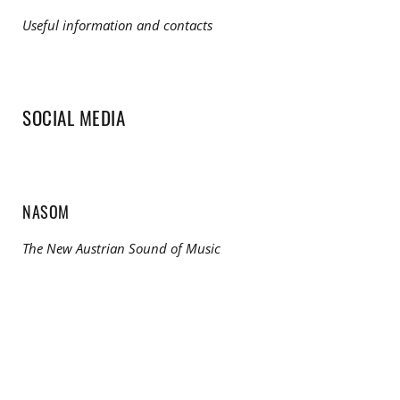
Useful information and contacts
SOCIAL MEDIA
NASOM
The New Austrian Sound of Music