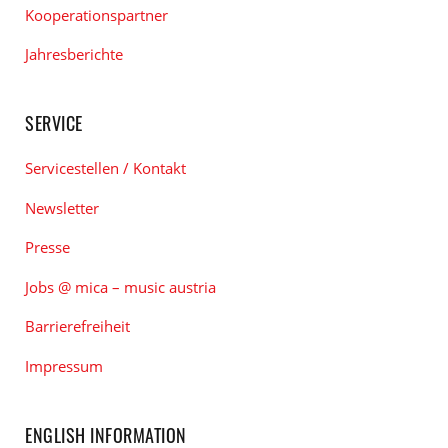
Kooperationspartner
Jahresberichte
SERVICE
Servicestellen / Kontakt
Newsletter
Presse
Jobs @ mica – music austria
Barrierefreiheit
Impressum
ENGLISH INFORMATION