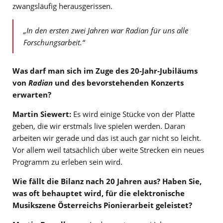
zwangsläufig herausgerissen.
„In den ersten zwei Jahren war Radian für uns alle
Forschungsarbeit.“
Was darf man sich im Zuge des 20-Jahr-Jubiläums
von
Radian
und des bevorstehenden Konzerts
erwarten?
Martin Siewert:
Es wird einige Stücke von der Platte
geben, die wir erstmals live spielen werden. Daran
arbeiten wir gerade und das ist auch gar nicht so leicht.
Vor allem weil tatsächlich über weite Strecken ein neues
Programm zu erleben sein wird.
Wie fällt die Bilanz nach 20 Jahren aus? Haben Sie,
was oft behauptet wird, für die elektronische
Musikszene Österreichs Pionierarbeit geleistet?