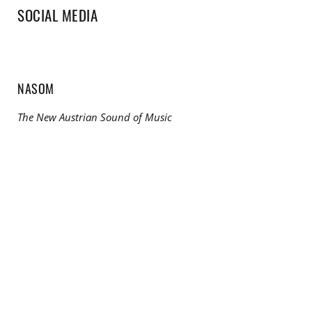
SOCIAL MEDIA
NASOM
The New Austrian Sound of Music