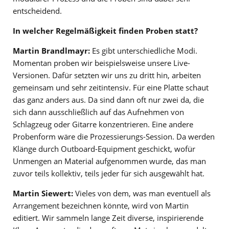
entscheidend.
In welcher Regelmäßigkeit finden Proben statt?
Martin Brandlmayr:
Es gibt unterschiedliche Modi.
Momentan proben wir beispielsweise unsere Live-
Versionen. Dafür setzten wir uns zu dritt hin, arbeiten
gemeinsam und sehr zeitintensiv. Für eine Platte schaut
das ganz anders aus. Da sind dann oft nur zwei da, die
sich dann ausschließlich auf das Aufnehmen von
Schlagzeug oder Gitarre konzentrieren. Eine andere
Probenform wäre die Prozessierungs-Session. Da werden
Klänge durch Outboard-Equipment geschickt, wofür
Unmengen an Material aufgenommen wurde, das man
zuvor teils kollektiv, teils jeder für sich ausgewählt hat.
Martin Siewert:
Vieles von dem, was man eventuell als
Arrangement bezeichnen könnte, wird von Martin
editiert. Wir sammeln lange Zeit diverse, inspirierende