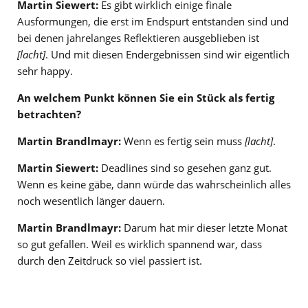
Martin Siewert:
Es gibt wirklich einige finale
Ausformungen, die erst im Endspurt entstanden sind und
bei denen jahrelanges Reflektieren ausgeblieben ist
[lacht]
. Und mit diesen Endergebnissen sind wir eigentlich
sehr happy.
An welchem Punkt können Sie ein Stück als fertig
betrachten?
Martin Brandlmayr:
Wenn es fertig sein muss
[lacht]
.
Martin Siewert:
Deadlines sind so gesehen ganz gut.
Wenn es keine gäbe, dann würde das wahrscheinlich alles
noch wesentlich länger dauern.
Martin Brandlmayr:
Darum hat mir dieser letzte Monat
so gut gefallen. Weil es wirklich spannend war, dass
durch den Zeitdruck so viel passiert ist.