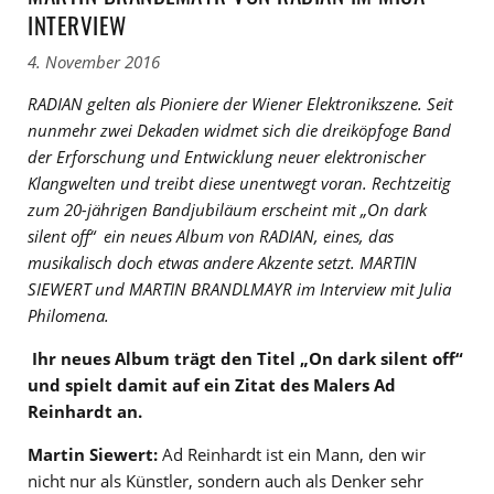
INTERVIEW
4. November 2016
RADIAN gelten als Pioniere der Wiener Elektronikszene. Seit
nunmehr zwei Dekaden widmet sich die dreiköpfoge Band
der Erforschung und Entwicklung neuer elektronischer
Klangwelten und treibt diese unentwegt voran. Rechtzeitig
zum 20-jährigen Bandjubiläum erscheint mit „On dark
silent off“ ein neues Album von RADIAN, eines, das
musikalisch doch etwas andere Akzente setzt. MARTIN
SIEWERT und MARTIN BRANDLMAYR im Interview mit Julia
Philomena.
Ihr neues Album trägt den Titel „On dark silent off“
und spielt damit auf ein Zitat des Malers Ad
Reinhardt an.
Martin Siewert:
Ad Reinhardt ist ein Mann, den wir
nicht nur als Künstler, sondern auch als Denker sehr