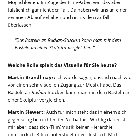
Möglichkeiten. Im Zuge der Film-Arbeit war das aber
tatsächlich gar nicht der Fall. Da haben wir uns an einen
genauen Ablauf gehalten und nichts dem Zufall
überlassen.
“Das Basteln an
Radian
-Stücken kann man mit dem
Basteln an einer Skulptur vergleichen.”
Welche Rolle spielt das Visuelle für Sie heute?
Martin Brandlmayr:
Ich würde sagen, dass ich nach wie
vor einen sehr visuellen Zugang zur Musik habe. Das
Basteln an
Radian
-Stücken kann man mit dem Basteln an
einer Skulptur vergleichen.
Martin Siewert:
Auch für mich steht das in einem sich
gegenseitig befruchtenden Verhältnis. Wichtig dabei ist
mir aber, dass sich (Film)musik keiner Hierarchie
unterordnet, Bilder unterstützt oder illustriert. Mich