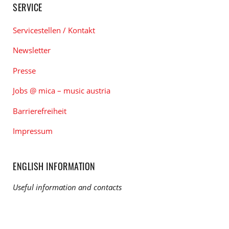
SERVICE
Servicestellen / Kontakt
Newsletter
Presse
Jobs @ mica – music austria
Barrierefreiheit
Impressum
ENGLISH INFORMATION
Useful information and contacts