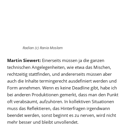
Radian (c) Rania Moslam
Martin Siewert:
Einerseits müssen ja die ganzen
technischen Angelegenheiten, wie etwa das Mischen,
rechtzeitig stattfinden, und andererseits müssen aber
auch die Inhalte termingerecht ausdefiniert werden und
Form annehmen. Wenn es keine Deadline gibt, habe ich
bei anderen Produktionen gemerkt, dass man den Punkt
oft verabsäumt, aufzuhören. In kollektiven Situationen
muss das Reflektieren, das Hinterfragen irgendwann
beendet werden, sonst beginnt es zu nerven, wird nicht
mehr besser und bleibt unvollendet.