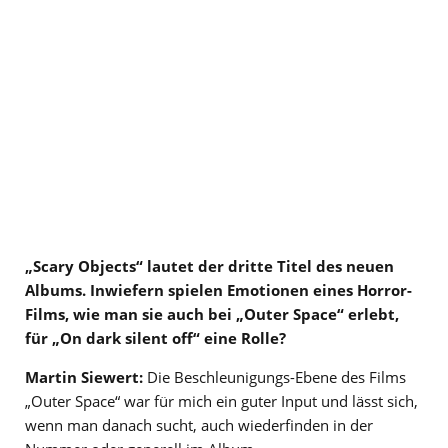
„Scary Objects“ lautet der dritte Titel des neuen
Albums. Inwiefern spielen Emotionen eines Horror-
Films, wie man sie auch bei „Outer Space“ erlebt,
für „On dark silent off“ eine Rolle?
Martin Siewert:
Die Beschleunigungs-Ebene des Films
„Outer Space“ war für mich ein guter Input und lässt sich,
wenn man danach sucht, auch wiederfinden in der