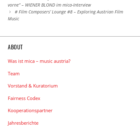
vorne“ – WIENER BLOND im mica-Interview
# Film Composers’ Lounge #8 – Exploring Austrian Film
Music
ABOUT
Was ist mica – music austria?
Team
Vorstand & Kuratorium
Fairness Codex
Kooperationspartner
Jahresberichte