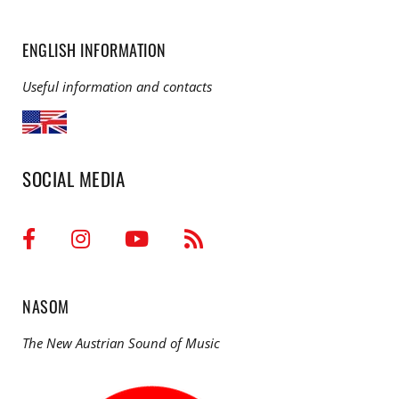
ENGLISH INFORMATION
Useful information and contacts
SOCIAL MEDIA
NASOM
The New Austrian Sound of Music