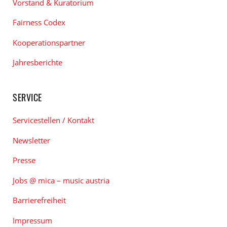
Vorstand & Kuratorium
Fairness Codex
Kooperationspartner
Jahresberichte
SERVICE
Servicestellen / Kontakt
Newsletter
Presse
Jobs @ mica – music austria
Barrierefreiheit
Impressum