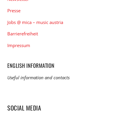
Presse
Jobs @ mica – music austria
Barrierefreiheit
Impressum
ENGLISH INFORMATION
Useful information and contacts
SOCIAL MEDIA