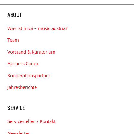
ABOUT
Was ist mica – music austria?
Team
Vorstand & Kuratorium
Fairness Codex
Kooperationspartner
Jahresberichte
SERVICE
Servicestellen / Kontakt
Newsletter