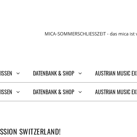
MICA-SOMMERSCHLIESSZEIT - das mica ist v
WISSEN
DATENBANK & SHOP
AUSTRIAN MUSIC E
WISSEN
DATENBANK & SHOP
AUSTRIAN MUSIC E
ISSION SWITZERLAND!