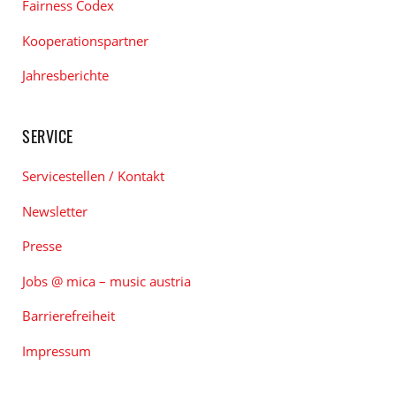
Fairness Codex
Kooperationspartner
Jahresberichte
SERVICE
Servicestellen / Kontakt
Newsletter
Presse
Jobs @ mica – music austria
Barrierefreiheit
Impressum