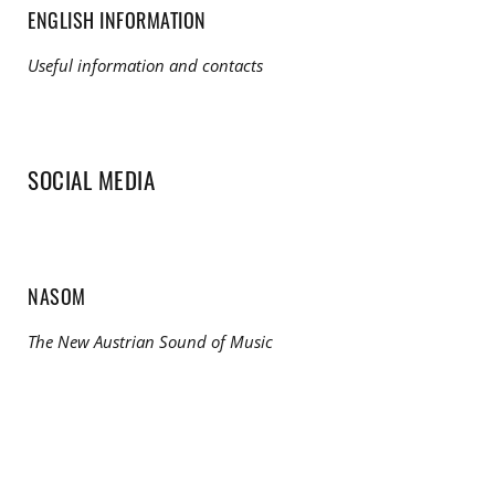
ENGLISH INFORMATION
Useful information and contacts
SOCIAL MEDIA
NASOM
The New Austrian Sound of Music