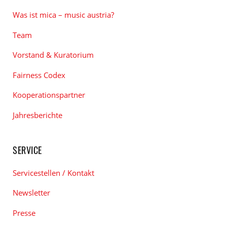
Was ist mica – music austria?
Team
Vorstand & Kuratorium
Fairness Codex
Kooperationspartner
Jahresberichte
SERVICE
Servicestellen / Kontakt
Newsletter
Presse