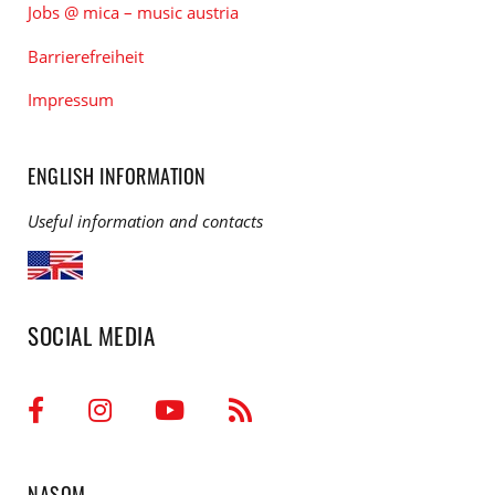
Jobs @ mica – music austria
Barrierefreiheit
Impressum
ENGLISH INFORMATION
Useful information and contacts
SOCIAL MEDIA
NASOM