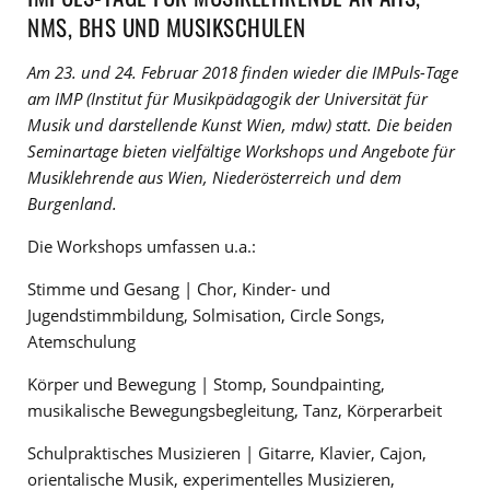
NMS, BHS UND MUSIKSCHULEN
Am 23. und 24. Februar 2018 finden wieder die IMPuls-Tage
am IMP (Institut für Musikpädagogik der Universität für
Musik und darstellende Kunst Wien, mdw) statt. Die beiden
Seminartage bieten vielfältige Workshops und Angebote für
Musiklehrende aus Wien, Niederösterreich und dem
Burgenland.
Die Workshops umfassen u.a.:
Stimme und Gesang | Chor, Kinder- und
Jugendstimmbildung, Solmisation, Circle Songs,
Atemschulung
Körper und Bewegung | Stomp, Soundpainting,
musikalische Bewegungsbegleitung, Tanz, Körperarbeit
Schulpraktisches Musizieren | Gitarre, Klavier, Cajon,
orientalische Musik, experimentelles Musizieren,