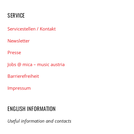
SERVICE
Servicestellen / Kontakt
Newsletter
Presse
Jobs @ mica – music austria
Barrierefreiheit
Impressum
ENGLISH INFORMATION
Useful information and contacts