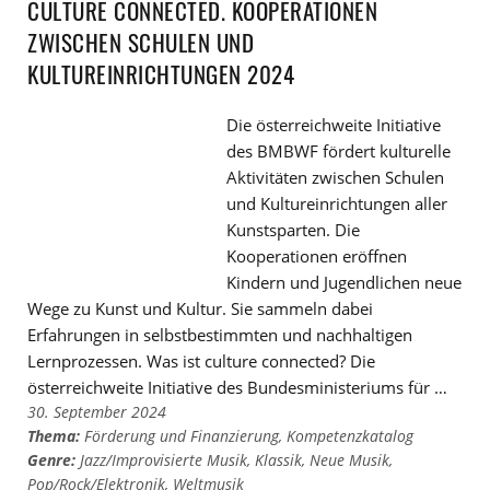
CULTURE CONNECTED. KOOPERATIONEN
ZWISCHEN SCHULEN UND
KULTUREINRICHTUNGEN 2024
Die österreichweite Initiative
des BMBWF fördert kulturelle
Aktivitäten zwischen Schulen
und Kultureinrichtungen aller
Kunstsparten. Die
Kooperationen eröffnen
Kindern und Jugendlichen neue
Wege zu Kunst und Kultur. Sie sammeln dabei
Erfahrungen in selbstbestimmten und nachhaltigen
Lernprozessen. Was ist culture connected? Die
österreichweite Initiative des Bundesministeriums für …
30. September 2024
Thema:
Förderung und Finanzierung
,
Kompetenzkatalog
Genre:
Jazz/Improvisierte Musik
,
Klassik
,
Neue Musik
,
Pop/Rock/Elektronik
,
Weltmusik