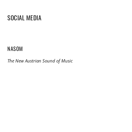
SOCIAL MEDIA
NASOM
The New Austrian Sound of Music