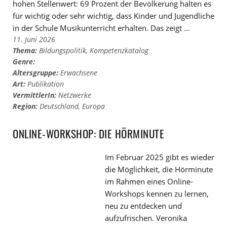
hohen Stellenwert: 69 Prozent der Bevölkerung halten es
für wichtig oder sehr wichtig, dass Kinder und Jugendliche
in der Schule Musikunterricht erhalten. Das zeigt …
11. Juni 2026
Thema:
Bildungspolitik
,
Kompetenzkatalog
Genre:
Altersgruppe:
Erwachsene
Art:
Publikation
VermittlerIn:
Netzwerke
Region:
Deutschland
,
Europa
ONLINE-WORKSHOP: DIE HÖRMINUTE
Im Februar 2025 gibt es wieder
die Möglichkeit, die Hörminute
im Rahmen eines Online-
Workshops kennen zu lernen,
neu zu entdecken und
aufzufrischen. Veronika