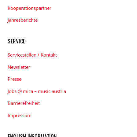
Kooperationspartner
Jahresberichte
SERVICE
Servicestellen / Kontakt
Newsletter
Presse
Jobs @ mica – music austria
Barrierefreiheit
Impressum
ENGLISH INFORMATION