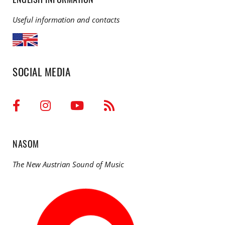
Useful information and contacts
SOCIAL MEDIA
NASOM
The New Austrian Sound of Music