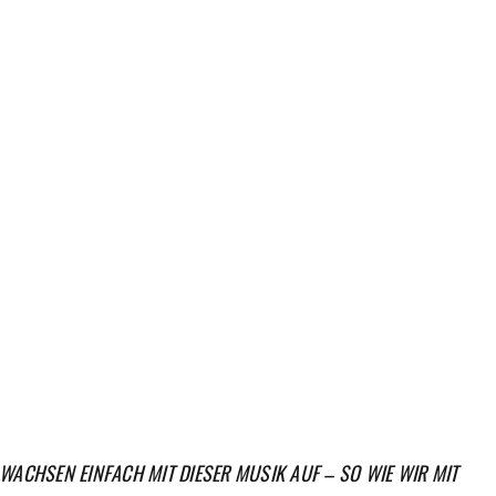
ACHSEN EINFACH MIT DIESER MUSIK AUF – SO WIE WIR MIT