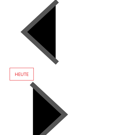
HEUTE