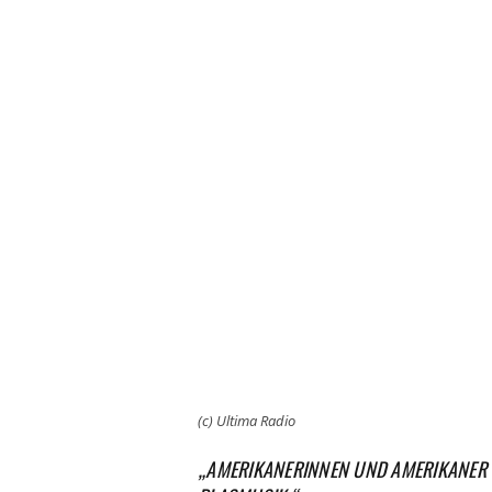
(c) Ultima Radio
„AMERIKANERINNEN UND AMERIKANER W