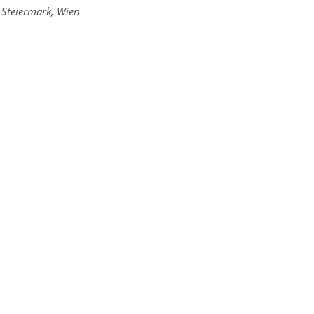
,
Steiermark
,
Wien