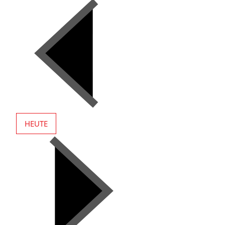
HEUTE