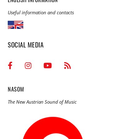
Useful information and contacts
SOCIAL MEDIA
NASOM
The New Austrian Sound of Music