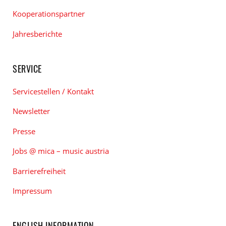
Kooperationspartner
Jahresberichte
SERVICE
Servicestellen / Kontakt
Newsletter
Presse
Jobs @ mica – music austria
Barrierefreiheit
Impressum
ENGLISH INFORMATION