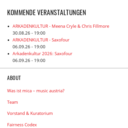
KOMMENDE VERANSTALTUNGEN
ARKADENKULTUR - Meena Cryle & Chris Fillmore
30.08.26 - 19:00
ARKADENKULTUR - Saxofour
06.09.26 - 19:00
Arkadenkultur 2026: Saxofour
06.09.26 - 19:00
ABOUT
Was ist mica – music austria?
Team
Vorstand & Kuratorium
Fairness Codex