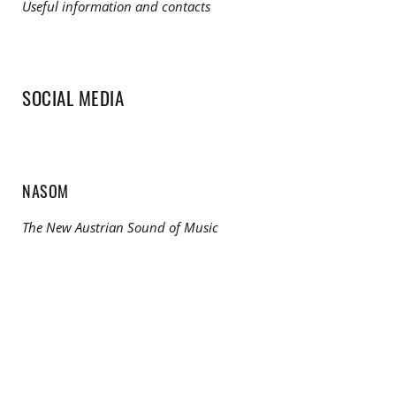
Useful information and contacts
SOCIAL MEDIA
NASOM
The New Austrian Sound of Music