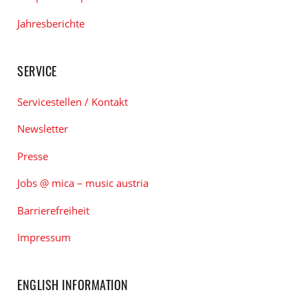
Jahresberichte
SERVICE
Servicestellen / Kontakt
Newsletter
Presse
Jobs @ mica – music austria
Barrierefreiheit
Impressum
ENGLISH INFORMATION