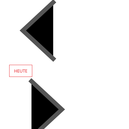
HEUTE