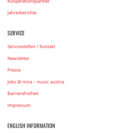
Kooperationspartner
Jahresberichte
SERVICE
Servicestellen / Kontakt
Newsletter
Presse
Jobs @ mica – music austria
Barrierefreiheit
Impressum
ENGLISH INFORMATION