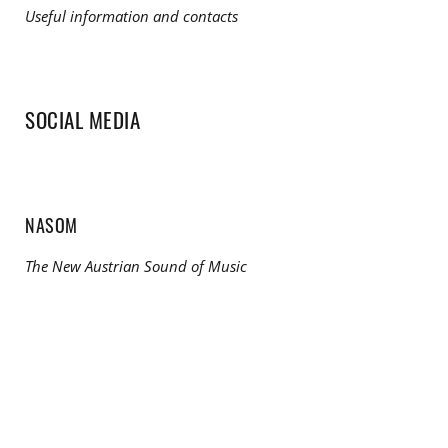
Useful information and contacts
SOCIAL MEDIA
NASOM
The New Austrian Sound of Music