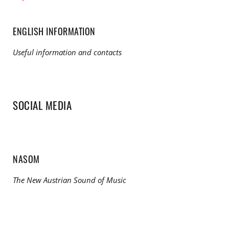
ENGLISH INFORMATION
Useful information and contacts
SOCIAL MEDIA
NASOM
The New Austrian Sound of Music