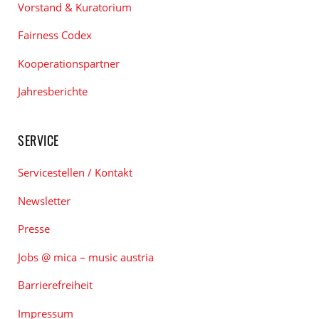
Vorstand & Kuratorium
Fairness Codex
Kooperationspartner
Jahresberichte
SERVICE
Servicestellen / Kontakt
Newsletter
Presse
Jobs @ mica – music austria
Barrierefreiheit
Impressum