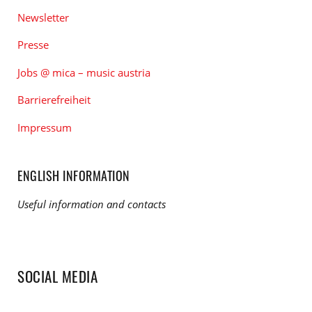
Newsletter
Presse
Jobs @ mica – music austria
Barrierefreiheit
Impressum
ENGLISH INFORMATION
Useful information and contacts
SOCIAL MEDIA