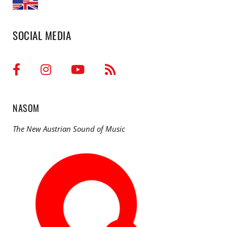
SOCIAL MEDIA
NASOM
The New Austrian Sound of Music