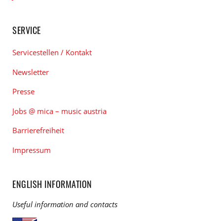
SERVICE
Servicestellen / Kontakt
Newsletter
Presse
Jobs @ mica – music austria
Barrierefreiheit
Impressum
ENGLISH INFORMATION
Useful information and contacts