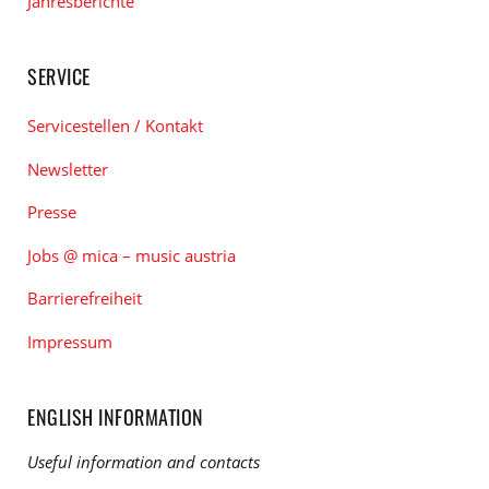
Jahresberichte
SERVICE
Servicestellen / Kontakt
Newsletter
Presse
Jobs @ mica – music austria
Barrierefreiheit
Impressum
ENGLISH INFORMATION
Useful information and contacts