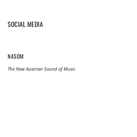
SOCIAL MEDIA
NASOM
The New Austrian Sound of Music