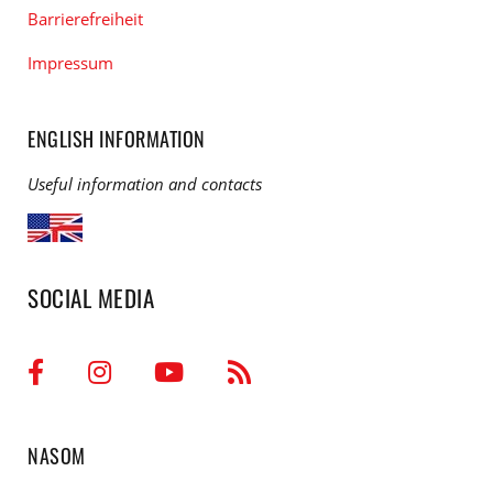
Barrierefreiheit
Impressum
ENGLISH INFORMATION
Useful information and contacts
SOCIAL MEDIA
NASOM