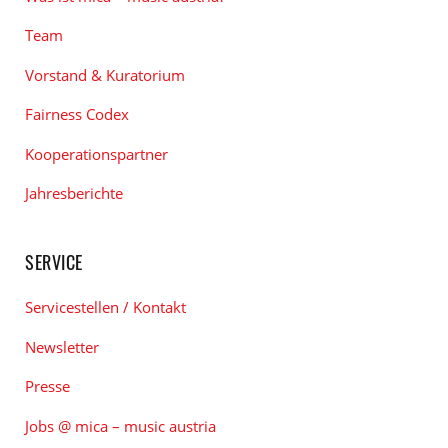
Team
Vorstand & Kuratorium
Fairness Codex
Kooperationspartner
Jahresberichte
SERVICE
Servicestellen / Kontakt
Newsletter
Presse
Jobs @ mica – music austria