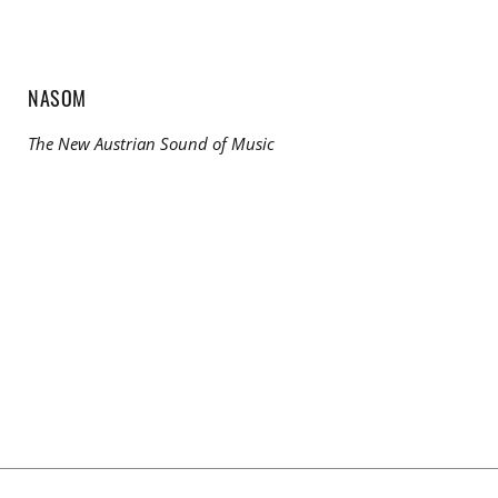
NASOM
The New Austrian Sound of Music