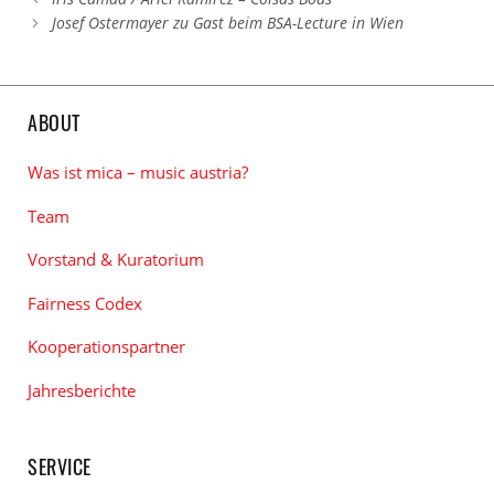
Josef Ostermayer zu Gast beim BSA-Lecture in Wien
ABOUT
Was ist mica – music austria?
Team
Vorstand & Kuratorium
Fairness Codex
Kooperationspartner
Jahresberichte
SERVICE