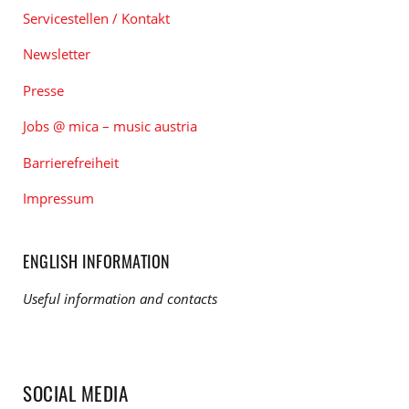
Servicestellen / Kontakt
Newsletter
Presse
Jobs @ mica – music austria
Barrierefreiheit
Impressum
ENGLISH INFORMATION
Useful information and contacts
SOCIAL MEDIA