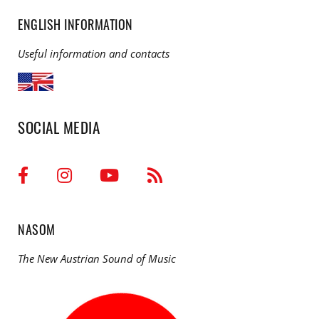
ENGLISH INFORMATION
Useful information and contacts
SOCIAL MEDIA
NASOM
The New Austrian Sound of Music