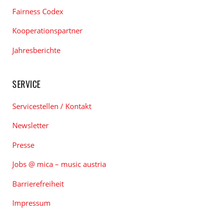
Fairness Codex
Kooperationspartner
Jahresberichte
SERVICE
Servicestellen / Kontakt
Newsletter
Presse
Jobs @ mica – music austria
Barrierefreiheit
Impressum