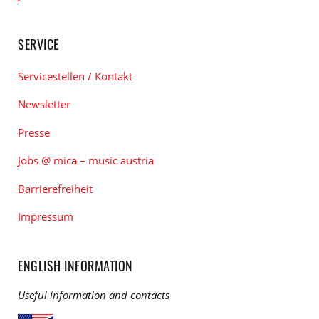
SERVICE
Servicestellen / Kontakt
Newsletter
Presse
Jobs @ mica – music austria
Barrierefreiheit
Impressum
ENGLISH INFORMATION
Useful information and contacts