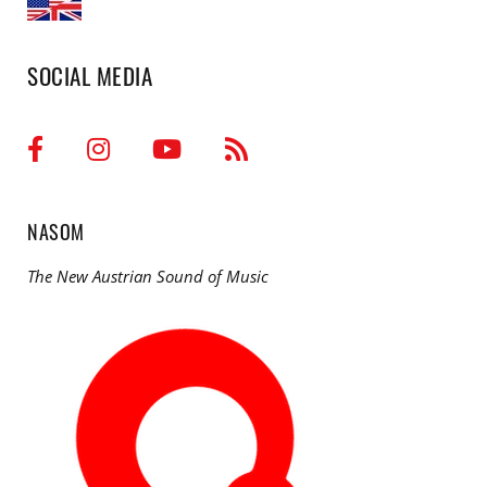
SOCIAL MEDIA
NASOM
The New Austrian Sound of Music