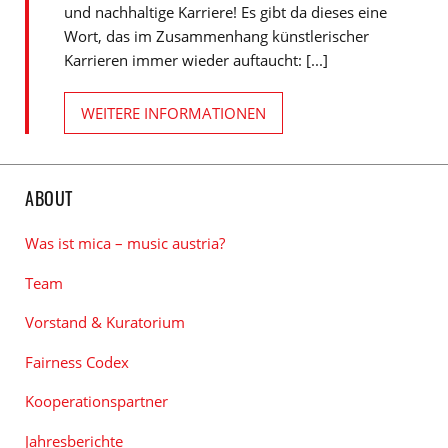
und nachhaltige Karriere! Es gibt da dieses eine
Wort, das im Zusammenhang künstlerischer
Karrieren immer wieder auftaucht: [...]
WEITERE INFORMATIONEN
ABOUT
Was ist mica – music austria?
Team
Vorstand & Kuratorium
Fairness Codex
Kooperationspartner
Jahresberichte