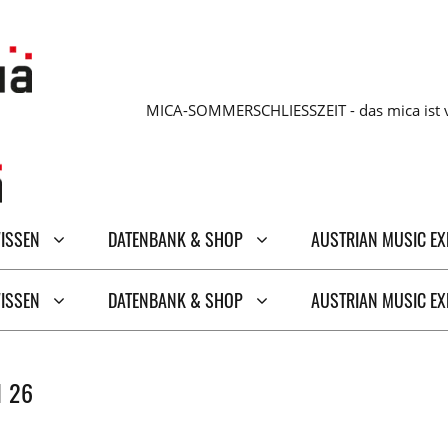
MICA-SOMMERSCHLIESSZEIT - das mica ist v
WISSEN
DATENBANK & SHOP
AUSTRIAN MUSIC E
WISSEN
DATENBANK & SHOP
AUSTRIAN MUSIC E
I 26