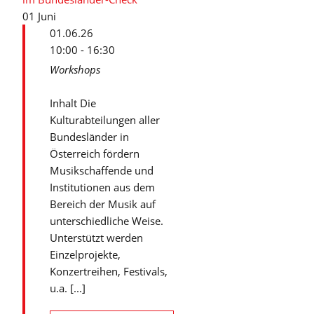
01
Juni
01.06.26
10:00 - 16:30
Workshops
Inhalt Die
Kulturabteilungen aller
Bundesländer in
Österreich fördern
Musikschaffende und
Institutionen aus dem
Bereich der Musik auf
unterschiedliche Weise.
Unterstützt werden
Einzelprojekte,
Konzertreihen, Festivals,
u.a. [...]