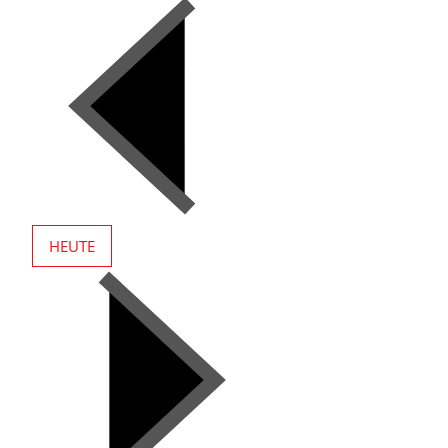
HEUTE