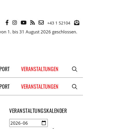
+43 1 52104
on 1. bis 31 August 2026 geschlossen.
XPORT
VERANSTALTUNGEN
XPORT
VERANSTALTUNGEN
VERANSTALTUNGSKALENDER