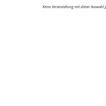
Keine Veranstaltung mit dieser Auswahl