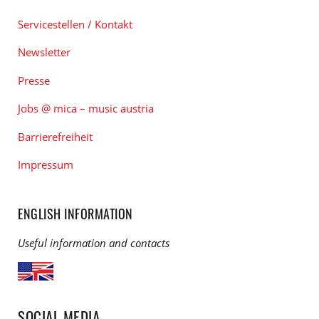
Servicestellen / Kontakt
Newsletter
Presse
Jobs @ mica – music austria
Barrierefreiheit
Impressum
ENGLISH INFORMATION
Useful information and contacts
SOCIAL MEDIA