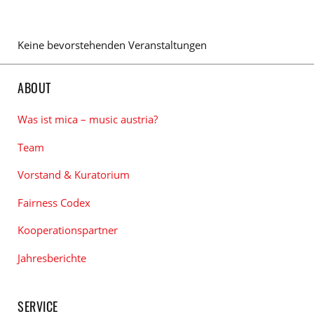
Keine bevorstehenden Veranstaltungen
ABOUT
Was ist mica – music austria?
Team
Vorstand & Kuratorium
Fairness Codex
Kooperationspartner
Jahresberichte
SERVICE