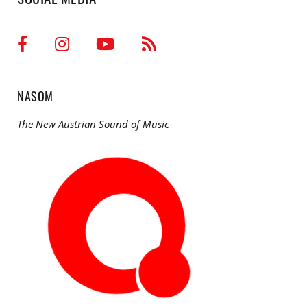
NASOM
The New Austrian Sound of Music