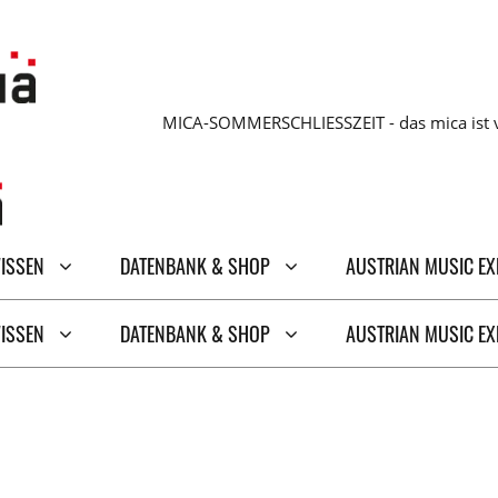
MICA-SOMMERSCHLIESSZEIT - das mica ist v
WISSEN
DATENBANK & SHOP
AUSTRIAN MUSIC E
WISSEN
DATENBANK & SHOP
AUSTRIAN MUSIC E