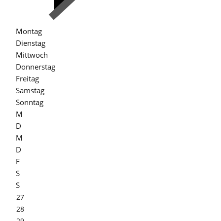
Montag
Dienstag
Mittwoch
Donnerstag
Freitag
Samstag
Sonntag
M
D
M
D
F
S
S
27
28
29