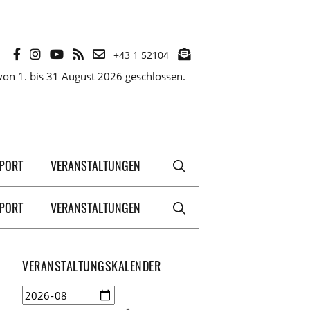
+43 1 52104
on 1. bis 31 August 2026 geschlossen.
XPORT
VERANSTALTUNGEN
XPORT
VERANSTALTUNGEN
VERANSTALTUNGSKALENDER