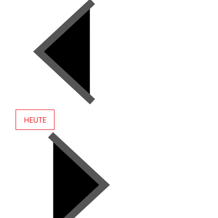
HEUTE