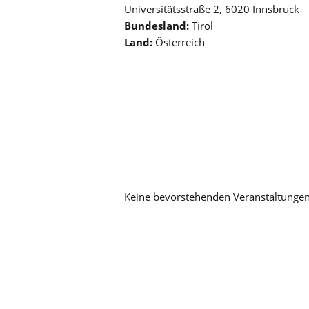
Universitätsstraße 2, 6020 Innsbruck
Bundesland:
Tirol
Land:
Österreich
Keine bevorstehenden Veranstaltunge