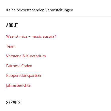
Keine bevorstehenden Veranstaltungen
ABOUT
Was ist mica – music austria?
Team
Vorstand & Kuratorium
Fairness Codex
Kooperationspartner
Jahresberichte
SERVICE