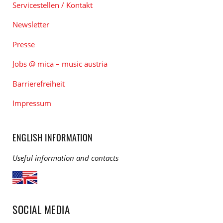
Servicestellen / Kontakt
Newsletter
Presse
Jobs @ mica – music austria
Barrierefreiheit
Impressum
ENGLISH INFORMATION
Useful information and contacts
SOCIAL MEDIA