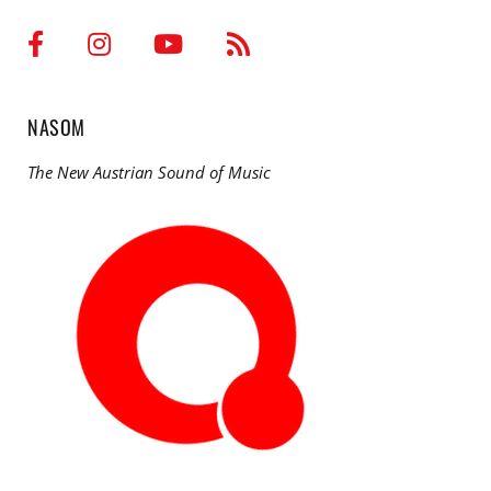
NASOM
The New Austrian Sound of Music