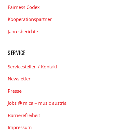
Fairness Codex
Kooperationspartner
Jahresberichte
SERVICE
Servicestellen / Kontakt
Newsletter
Presse
Jobs @ mica – music austria
Barrierefreiheit
Impressum