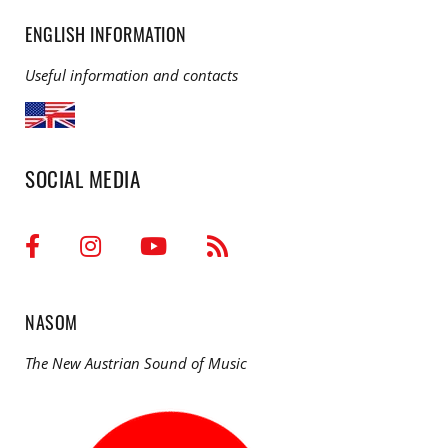
ENGLISH INFORMATION
Useful information and contacts
SOCIAL MEDIA
NASOM
The New Austrian Sound of Music