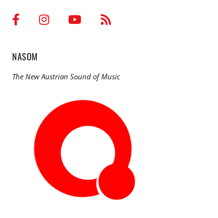
NASOM
The New Austrian Sound of Music