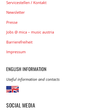
Servicestellen / Kontakt
Newsletter
Presse
Jobs @ mica – music austria
Barrierefreiheit
Impressum
ENGLISH INFORMATION
Useful information and contacts
SOCIAL MEDIA