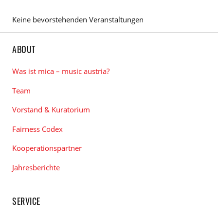
Keine bevorstehenden Veranstaltungen
ABOUT
Was ist mica – music austria?
Team
Vorstand & Kuratorium
Fairness Codex
Kooperationspartner
Jahresberichte
SERVICE