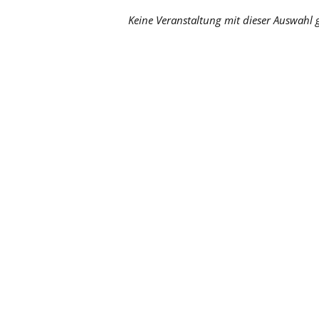
Keine Veranstaltung mit dieser Auswahl