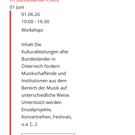
01
Juni
01.06.26
10:00 - 16:30
Workshops
Inhalt Die
Kulturabteilungen aller
Bundesländer in
Österreich fördern
Musikschaffende und
Institutionen aus dem
Bereich der Musik auf
unterschiedliche Weise.
Unterstützt werden
Einzelprojekte,
Konzertreihen, Festivals,
u.a. [...]