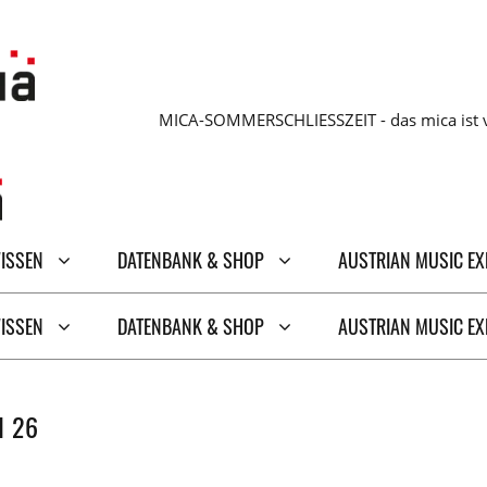
MICA-SOMMERSCHLIESSZEIT - das mica ist v
WISSEN
DATENBANK & SHOP
AUSTRIAN MUSIC E
WISSEN
DATENBANK & SHOP
AUSTRIAN MUSIC E
I 26