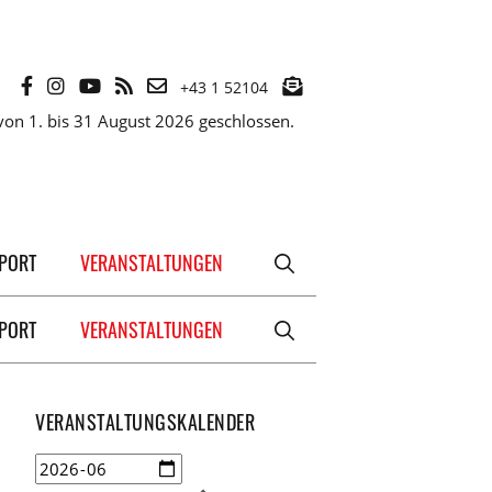
+43 1 52104
on 1. bis 31 August 2026 geschlossen.
XPORT
VERANSTALTUNGEN
XPORT
VERANSTALTUNGEN
VERANSTALTUNGSKALENDER