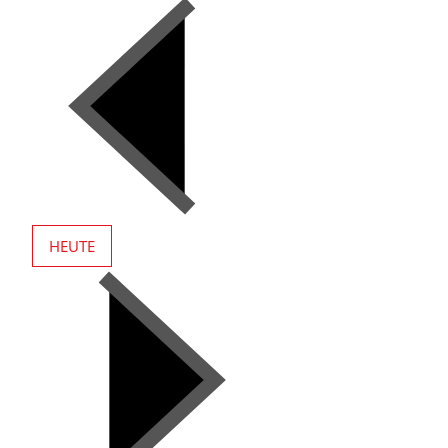
HEUTE