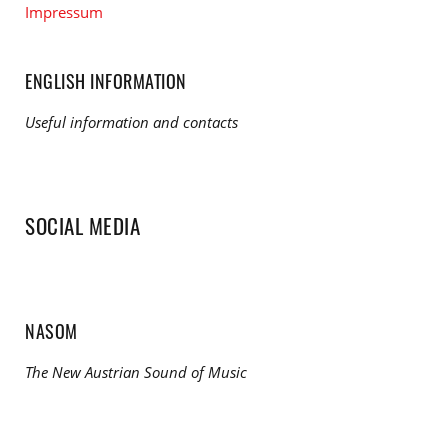
Impressum
ENGLISH INFORMATION
Useful information and contacts
SOCIAL MEDIA
NASOM
The New Austrian Sound of Music