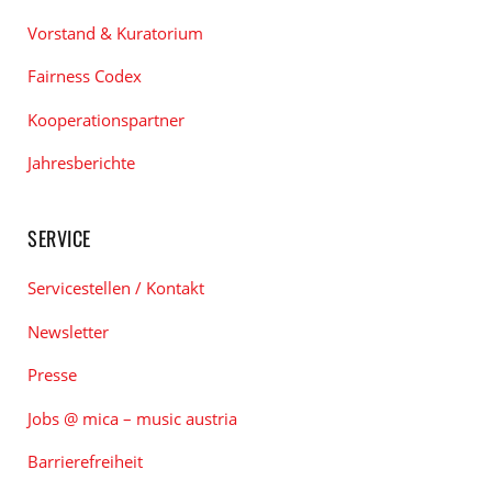
Vorstand & Kuratorium
Fairness Codex
Kooperationspartner
Jahresberichte
SERVICE
Servicestellen / Kontakt
Newsletter
Presse
Jobs @ mica – music austria
Barrierefreiheit