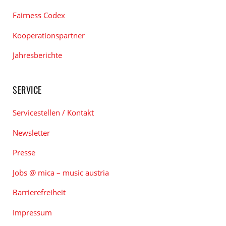
Fairness Codex
Kooperationspartner
Jahresberichte
SERVICE
Servicestellen / Kontakt
Newsletter
Presse
Jobs @ mica – music austria
Barrierefreiheit
Impressum