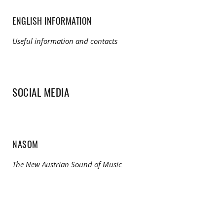
ENGLISH INFORMATION
Useful information and contacts
SOCIAL MEDIA
NASOM
The New Austrian Sound of Music