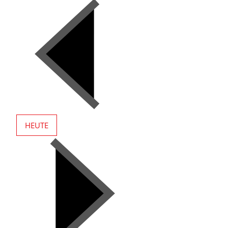
HEUTE