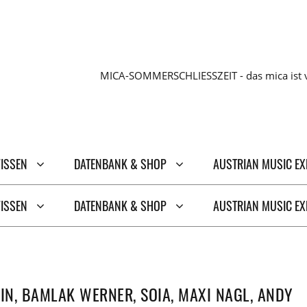
MICA-SOMMERSCHLIESSZEIT - das mica ist v
WISSEN
DATENBANK & SHOP
AUSTRIAN MUSIC E
WISSEN
DATENBANK & SHOP
AUSTRIAN MUSIC E
IN, BAMLAK WERNER, SOIA, MAXI NAGL, ANDY