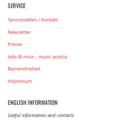
SERVICE
Servicestellen / Kontakt
Newsletter
Presse
Jobs @ mica – music austria
Barrierefreiheit
Impressum
ENGLISH INFORMATION
Useful information and contacts