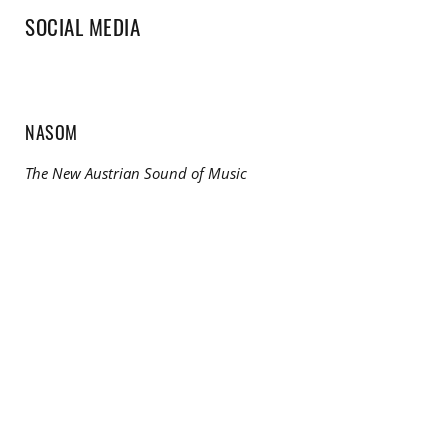
SOCIAL MEDIA
NASOM
The New Austrian Sound of Music