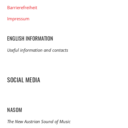
Barrierefreiheit
Impressum
ENGLISH INFORMATION
Useful information and contacts
SOCIAL MEDIA
NASOM
The New Austrian Sound of Music