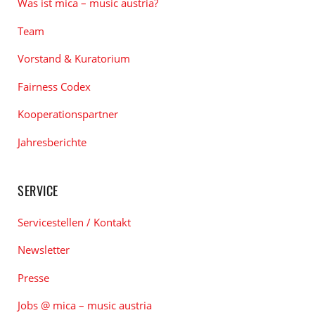
Was ist mica – music austria?
Team
Vorstand & Kuratorium
Fairness Codex
Kooperationspartner
Jahresberichte
SERVICE
Servicestellen / Kontakt
Newsletter
Presse
Jobs @ mica – music austria