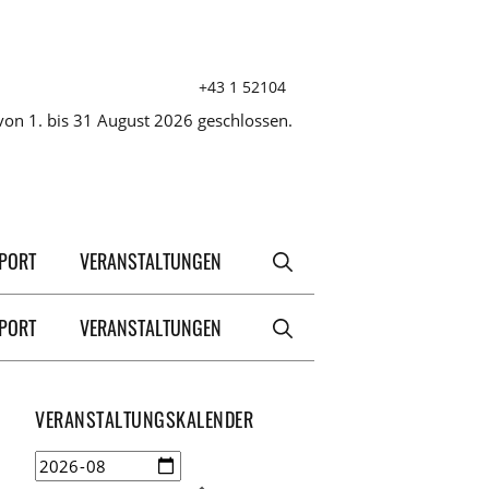
+43 1 52104
on 1. bis 31 August 2026 geschlossen.
XPORT
VERANSTALTUNGEN
XPORT
VERANSTALTUNGEN
VERANSTALTUNGSKALENDER