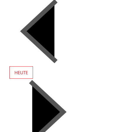
HEUTE