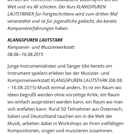
Welt und ins All schicken. Der Kurs KLANGSPUREN
LAUTSTÄRKER für Fortgeschrittene wird zum dritten Mal
veranstaltet und ist für Jugendliche gedacht, die bereits
Komponiererfahrungen haben.
KLANGSPUREN LAUTSTARK
Komponier- und Muszierwerkstatt
08.08.–16.08.2015
Junge Instrumentalisten und Sänger (die bereits ein
Instrument spielen) erleben bei der Musizier- und
Komponierwerkstatt KLANGSPUREN LAUTSTARK (08.08.
– 16.08.2015) Musik einmal anders. Es ist ein Raum wo
Ideen begrüßt werden ohne vorzeitige Kritik, ein Raum
wo einfach ausprobiert werden kann, ein Raum wo man
sich entfalten kann. Rund 50 Teilnehmer aus Österreich,
Italien und Deutschland tauchen ein in die Welt der
Musik, arbeiten dabei in Workshops an ihren vielfältigen
Kompositionen, singen und musizieren zusammen.