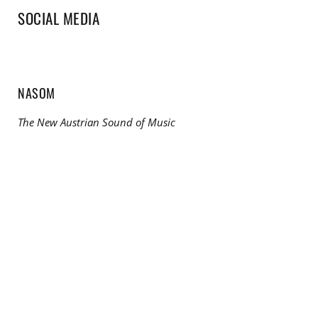
SOCIAL MEDIA
NASOM
The New Austrian Sound of Music