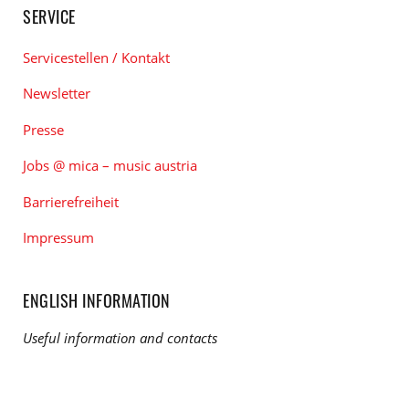
SERVICE
Servicestellen / Kontakt
Newsletter
Presse
Jobs @ mica – music austria
Barrierefreiheit
Impressum
ENGLISH INFORMATION
Useful information and contacts