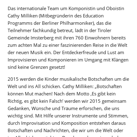
Das internationale Team um Komponistin und Oboistin
Cathy Milliken (Mitbegründerin des Education
Programms der Berliner Philharmoniker), das die
Teilnehmer fachkundig betreut, lädt in der Tiroler
Gemeinde Imsterberg mit ihren 760 Einwohnern bereits
zum achten Mal zu einer faszinierenden Reise in die Welt
der neuen Musik ein. Der Entdeckerfreude und Lust am
Improvisieren und Komponieren im Umgang mit Klängen
sind keine Grenzen gesetzt!
2015 werden die Kinder musikalische Botschaften um die
Welt und ins All schicken. Cathy Milliken: „Botschaften
können Mut machen! Nach dem Motto ‚Es gibt kein
Richtig, es gibt kein Falsch’ werden wir 2015 gemeinsam
Gedanken, Wünsche und Träume erforschen, die uns
wichtig sind. Mit Hilfe unserer Instrumente und Stimmen,
durch Improvisation und Komposition entstehen daraus
Botschaften und Nachrichten, die wir um die Welt oder