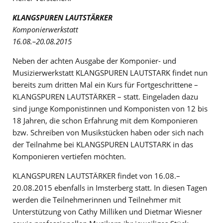
KLANGSPUREN LAUTSTÄRKER
Komponierwerkstatt
16.08.–20.08.2015
Neben der achten Ausgabe der Komponier- und
Musizierwerkstatt KLANGSPUREN LAUTSTARK findet nun
bereits zum dritten Mal ein Kurs für Fortgeschrittene –
KLANGSPUREN LAUTSTÄRKER – statt. Eingeladen dazu
sind junge Komponistinnen und Komponisten von 12 bis
18 Jahren, die schon Erfahrung mit dem Komponieren
bzw. Schreiben von Musikstücken haben oder sich nach
der Teilnahme bei KLANGSPUREN LAUTSTARK in das
Komponieren vertiefen möchten.
KLANGSPUREN LAUTSTÄRKER findet von 16.08.–
20.08.2015 ebenfalls in Imsterberg statt. In diesen Tagen
werden die Teilnehmerinnen und Teilnehmer mit
Unterstützung von Cathy Milliken und Dietmar Wiesner