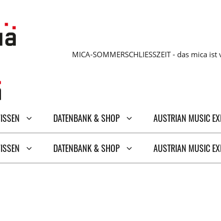
MICA-SOMMERSCHLIESSZEIT - das mica ist v
WISSEN
DATENBANK & SHOP
AUSTRIAN MUSIC E
WISSEN
DATENBANK & SHOP
AUSTRIAN MUSIC E