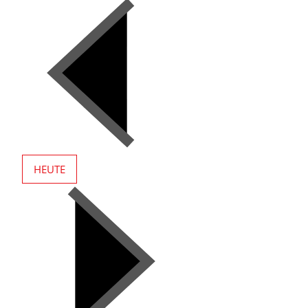
HEUTE