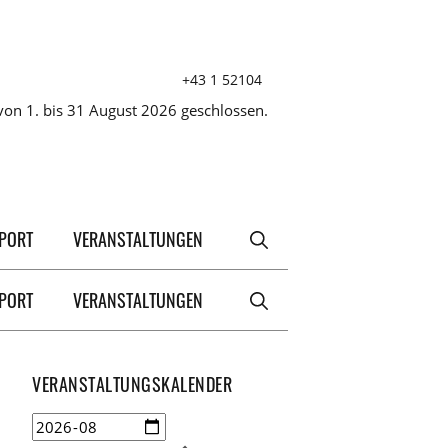
+43 1 52104
on 1. bis 31 August 2026 geschlossen.
XPORT
VERANSTALTUNGEN
XPORT
VERANSTALTUNGEN
VERANSTALTUNGSKALENDER