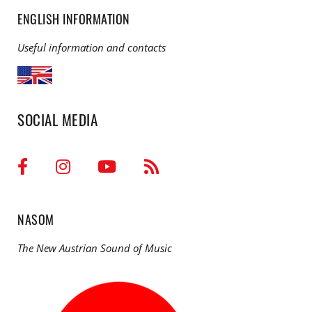
ENGLISH INFORMATION
Useful information and contacts
SOCIAL MEDIA
NASOM
The New Austrian Sound of Music