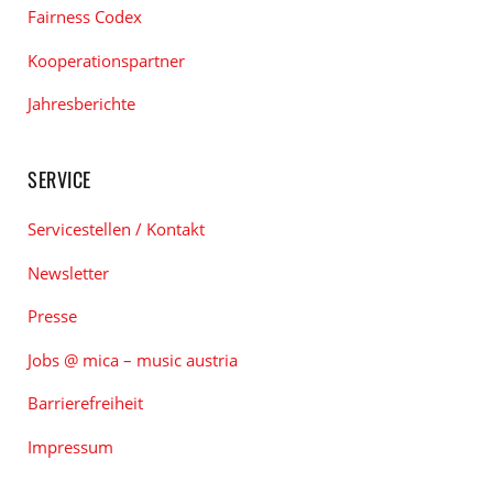
Fairness Codex
Kooperationspartner
Jahresberichte
SERVICE
Servicestellen / Kontakt
Newsletter
Presse
Jobs @ mica – music austria
Barrierefreiheit
Impressum