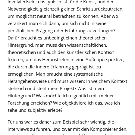
Involviertsein, das typisch ist für die Kunst, und der
Notwendigkeit, gleichzeitig einen Schritt zurückzutreten,
um möglichst neutral betrachten zu können. Aber wo
verankert man sich dann, um sich nicht in seiner
persönlichen Prägung oder Erfahrung zu verfangen?
Dafür braucht es unbedingt einen theoretischen
Hintergrund, man muss den wissenschaftlichen,
theoretischen und auch den künstlerischen Kontext
fixieren, um das Heraustreten in eine Außenperspektive,
die durch die innere Erfahrung geprägt ist, zu
ermöglichen. Man braucht eine systematische
Herangehensweise und muss wissen: In welchem Kontext
stehe ich und steht mein Projekt? Was ist mein
Hintergrund? Was möchte ich eigentlich mit meiner
Forschung erreichen? Wie objektiviere ich das, was ich
sehe und subjektiv erlebe?
Für uns war es daher zum Beispiel sehr wichtig, die
Interviews zu führen, und zwar mit den Komponierenden,