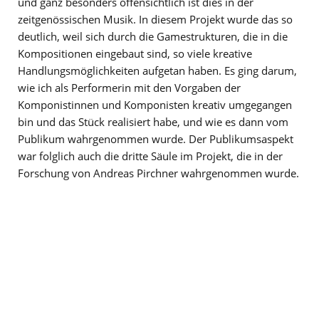
und ganz besonders offensichtlich ist dies in der
zeitgenössischen Musik. In diesem Projekt wurde das so
deutlich, weil sich durch die Gamestrukturen, die in die
Kompositionen eingebaut sind, so viele kreative
Handlungsmöglichkeiten aufgetan haben. Es ging darum,
wie ich als Performerin mit den Vorgaben der
Komponistinnen und Komponisten kreativ umgegangen
bin und das Stück realisiert habe, und wie es dann vom
Publikum wahrgenommen wurde. Der Publikumsaspekt
war folglich auch die dritte Säule im Projekt, die in der
Forschung von Andreas Pirchner wahrgenommen wurde.