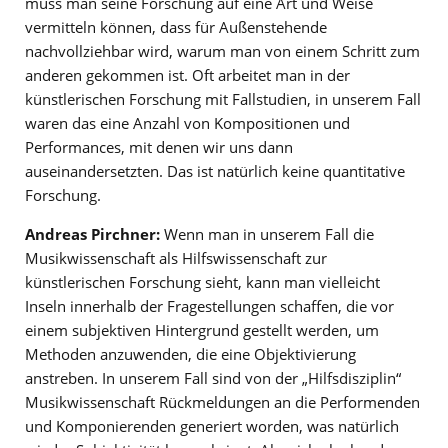
muss man seine Forschung auf eine Art und Weise
vermitteln können, dass für Außenstehende
nachvollziehbar wird, warum man von einem Schritt zum
anderen gekommen ist. Oft arbeitet man in der
künstlerischen Forschung mit Fallstudien, in unserem Fall
waren das eine Anzahl von Kompositionen und
Performances, mit denen wir uns dann
auseinandersetzten. Das ist natürlich keine quantitative
Forschung.
Andreas Pirchner:
Wenn man in unserem Fall die
Musikwissenschaft als Hilfswissenschaft zur
künstlerischen Forschung sieht, kann man vielleicht
Inseln innerhalb der Fragestellungen schaffen, die vor
einem subjektiven Hintergrund gestellt werden, um
Methoden anzuwenden, die eine Objektivierung
anstreben. In unserem Fall sind von der „Hilfsdisziplin“
Musikwissenschaft Rückmeldungen an die Performenden
und Komponierenden generiert worden, was natürlich