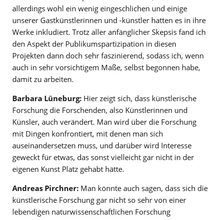
allerdings wohl ein wenig eingeschlichen und einige
unserer Gastkünstlerinnen und -künstler hatten es in ihre
Werke inkludiert. Trotz aller anfänglicher Skepsis fand ich
den Aspekt der Publikumspartizipation in diesen
Projekten dann doch sehr faszinierend, sodass ich, wenn
auch in sehr vorsichtigem Maße, selbst begonnen habe,
damit zu arbeiten.
Barbara Lüneburg:
Hier zeigt sich, dass künstlerische
Forschung die Forschenden, also Künstlerinnen und
Künsler, auch verändert. Man wird über die Forschung
mit Dingen konfrontiert, mit denen man sich
auseinandersetzen muss, und darüber wird Interesse
geweckt für etwas, das sonst vielleicht gar nicht in der
eigenen Kunst Platz gehabt hätte.
Andreas Pirchner:
Man könnte auch sagen, dass sich die
künstlerische Forschung gar nicht so sehr von einer
lebendigen naturwissenschaftlichen Forschung