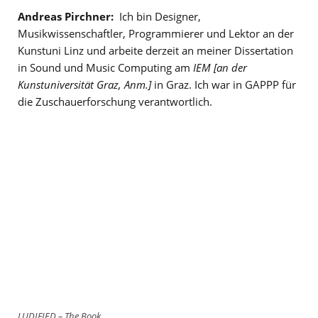
Andreas Pirchner:
Ich bin Designer,
Musikwissenschaftler, Programmierer und Lektor an der
Kunstuni Linz und arbeite derzeit an meiner Dissertation
in Sound und Music Computing am
IEM
[an der
Kunstuniversität Graz, Anm.]
in Graz. Ich war in GAPPP für
die Zuschauerforschung verantwortlich.
LUDIFIED – The Book