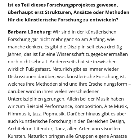
Ist es Teil dieses Forschungsprojektes gewesen,
überhaupt erst Strukturen, Ansätze oder Methoden
für die künstlerische Forschung zu entwickeln?
Barbara Lüneburg:
Wir sind in der künstlerischen
Forschung gar nicht mehr ganz so am Anfang, wie
manche denken. Es gibt die Disziplin seit etwa dreißig
Jahren, das ist für eine Wissenschaft zugegebenermaßen
noch nicht sehr alt. Andererseits hat sie inzwischen
wirklich Fuß gefasst. Natürlich gibt es immer wieder
Diskussionen darüber, was künstlerische Forschung ist,
welches ihre Methoden sind und ihre Erscheinungsform –
darüber wird in ihren vielen verschiedenen
Unterdisziplinen gerungen. Allein bei der Musik haben
wir zum Beispiel Performance, Komposition, Alte Musik,
Filmmusik, Jazz, Popmusik. Darüber hinaus gibt es aber
auch künstlerische Forschung in den Bereichen Design,
Architektur, Literatur, Tanz, allen Arten von visuellen
Künsten. Natürlich bringen alle Gruppen eigene Ansätze