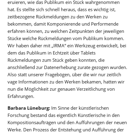
eruieren, wie das Publikum ein Stück wahrgenommen
hat. Es stellte sich schnell heraus, dass es wichtig ist,
zeitbezogene Rückmeldungen zu den Werken zu
bekommen, damit Komponierende und Performende
erfahren können, zu welchen Zeitpunkten der jeweiligen
Stücke welche Rückmeldungen vom Publikum kommen.
Wir haben daher mit „IRMA“ ein Werkzeug entwickelt, bei
dem das Publikum in Echtzeit über Tablets
Rückmeldungen zum Stück geben konnten, die
anschließend zur Datenerhebung zurate gezogen wurden.
Also statt unserer Fragebögen, über die wir nur zeitlich
vage Informationen zu den Werken bekamen, hatten wir
nun die Möglichkeit zur genauen Verzeitlichung von
Erfahrungen.
Barbara Lüneburg:
Im Sinne der künstlerischen
Forschung bestand das eigentlich Künstlerische in den
Kompositionsaufträgen und den Aufführungen der neuen
Werke. Den Prozess der Entstehung und Aufführung der