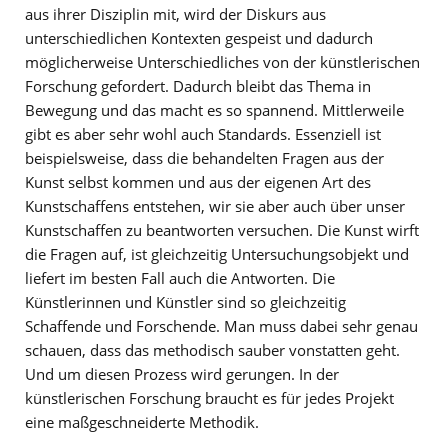
aus ihrer Disziplin mit, wird der Diskurs aus
unterschiedlichen Kontexten gespeist und dadurch
möglicherweise Unterschiedliches von der künstlerischen
Forschung gefordert. Dadurch bleibt das Thema in
Bewegung und das macht es so spannend. Mittlerweile
gibt es aber sehr wohl auch Standards. Essenziell ist
beispielsweise, dass die behandelten Fragen aus der
Kunst selbst kommen und aus der eigenen Art des
Kunstschaffens entstehen, wir sie aber auch über unser
Kunstschaffen zu beantworten versuchen. Die Kunst wirft
die Fragen auf, ist gleichzeitig Untersuchungsobjekt und
liefert im besten Fall auch die Antworten. Die
Künstlerinnen und Künstler sind so gleichzeitig
Schaffende und Forschende. Man muss dabei sehr genau
schauen, dass das methodisch sauber vonstatten geht.
Und um diesen Prozess wird gerungen. In der
künstlerischen Forschung braucht es für jedes Projekt
eine maßgeschneiderte Methodik.