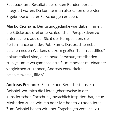
Feedback und Resultate der ersten Runden bereits
integriert waren. Da konnte man also schon die ersten
Ergebnisse unserer Forschungen erleben.
Marko Ciciliani:
Der Grundgedanke war dabei immer,
die Stücke aus drei unterschiedlichen Perspektiven zu
untersuchen: aus der Sicht der Komposition, der
Performance und des Publikums. Das brachte neben
etlichen neuen Werken, die zum großen Teil in „Ludified“
dokumentiert sind, auch neue Forschungsmethoden
zutage, um etwa gamebasierte Stücke besser miteinander
vergleichen zu können; Andreas entwickelte
beispielsweise „IRMA“.
Andreas Pirchner:
Für meinen Bereich ist das ein
Beispiel, wo mich die Herangehensweise in der
künstlerischen Forschung tatsächlich inspiriert hat, neue
Methoden zu entwickeln oder Methoden zu adaptieren.
Zum Beispiel haben wir über Fragebögen versucht zu