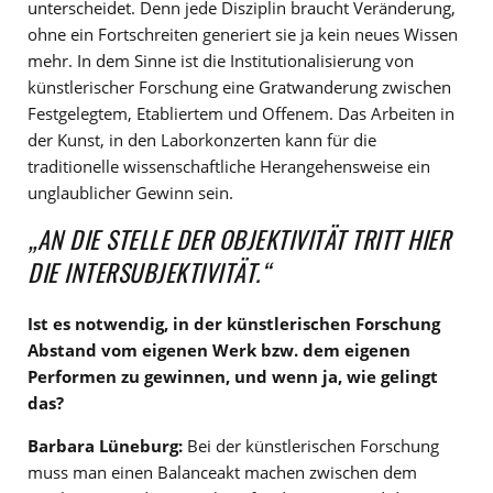
unterscheidet. Denn jede Disziplin braucht Veränderung,
ohne ein Fortschreiten generiert sie ja kein neues Wissen
mehr. In dem Sinne ist die Institutionalisierung von
künstlerischer Forschung eine Gratwanderung zwischen
Festgelegtem, Etabliertem und Offenem. Das Arbeiten in
der Kunst, in den Laborkonzerten kann für die
traditionelle wissenschaftliche Herangehensweise ein
unglaublicher Gewinn sein.
„AN DIE STELLE DER OBJEKTIVITÄT TRITT HIER
DIE INTERSUBJEKTIVITÄT.“
Ist es notwendig, in der künstlerischen Forschung
Abstand vom eigenen Werk bzw. dem eigenen
Performen zu gewinnen, und wenn ja, wie gelingt
das?
Barbara Lüneburg:
Bei der künstlerischen Forschung
muss man einen Balanceakt machen zwischen dem