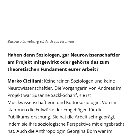
Barbara Lüneburg (c) Andreas Pirchner
Haben denn Soziologen, gar Neurowissenschaftler
am Projekt mitgewirkt oder gehörte das zum
theoretischen Fundament eurer Arbeit?
Marko Ciciliani:
Keine reinen Soziologen und keine
Neurowissenschaftler. Die Vorgängerin von Andreas im
Projekt war Susanne Sackl-Scharif, sie ist
Musikwissenschaftlerin und Kultursoziologin. Von ihr
stammen die Entwürfe der Fragebögen für die
Publikumsforschung. Sie hat die Arbeit sehr geprägt,
indem sie ihre soziologische Perspektive mit eingebracht
hat. Auch die Anthropologin Georgina Born war im