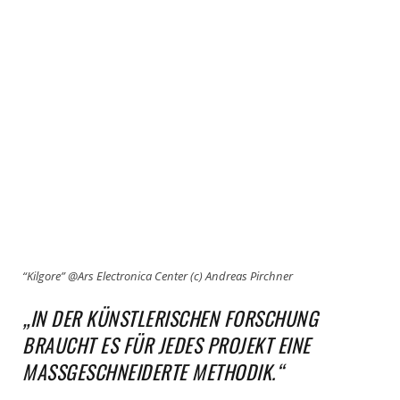
“Kilgore” @Ars Electronica Center (c) Andreas Pirchner
„IN DER KÜNSTLERISCHEN FORSCHUNG
BRAUCHT ES FÜR JEDES PROJEKT EINE
MASSGESCHNEIDERTE METHODIK.“