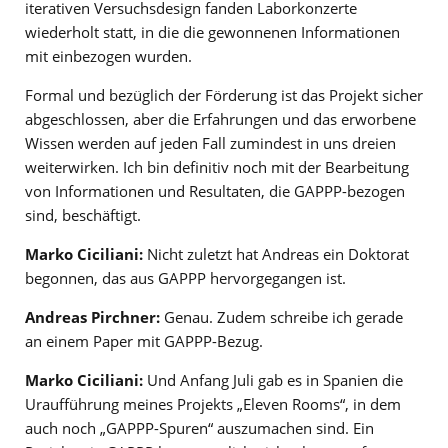
iterativen Versuchsdesign fanden Laborkonzerte
wiederholt statt, in die die gewonnenen Informationen
mit einbezogen wurden.
Formal und bezüglich der Förderung ist das Projekt sicher
abgeschlossen, aber die Erfahrungen und das erworbene
Wissen werden auf jeden Fall zumindest in uns dreien
weiterwirken. Ich bin definitiv noch mit der Bearbeitung
von Informationen und Resultaten, die GAPPP-bezogen
sind, beschäftigt.
Marko Ciciliani:
Nicht zuletzt hat Andreas ein Doktorat
begonnen, das aus GAPPP hervorgegangen ist.
Andreas Pirchner:
Genau. Zudem schreibe ich gerade
an einem Paper mit GAPPP-Bezug.
Marko Ciciliani:
Und Anfang Juli gab es in Spanien die
Uraufführung meines Projekts „Eleven Rooms“, in dem
auch noch „GAPPP-Spuren“ auszumachen sind. Ein