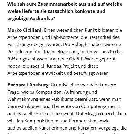
Wie sah eure Zusammenarbeit aus und auf welche
Weise lieferte sie tatsächlich konkrete und
ergiebige Auskünfte?
Marko Ciciliani:
Einen wesentlichen Punkt bildeten die
Arbeitsperioden und Lab-Konzerte, die Bestandteil des
Forschungsdesigns waren. Pro Halbjahr haben wir eine
Periode von fünf Tagen eingeplant, in der wir uns in das
IEM
eingeschlossen und neue GAPPP-Werke geprobt
haben, die speziell für das Projekt und diese
Arbeitsperioden entwickelt und beauftragt waren.
Barbara Lüneburg:
Grundsätzlich war dabei unsere
Frage, wie es Komposition, Aufführung und
Wahrnehmung eines Publikums beeinflusst, wenn man
Gamestrukturen und Elemente von Computergames in
audiovisuelle Stücke hineinwebt. Unterfragen dazu haben
wir den Komponistinnen und Komponisten sowie
audiovisuellen Künstlerinnen und Künstlern vorgelegt, die