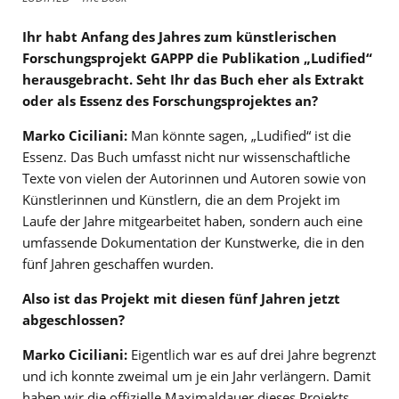
Ihr habt Anfang des Jahres zum künstlerischen
Forschungsprojekt GAPPP die Publikation „Ludified“
herausgebracht. Seht Ihr das Buch eher als Extrakt
oder als Essenz des Forschungsprojektes an?
Marko Ciciliani:
Man könnte sagen, „Ludified“ ist die
Essenz. Das Buch umfasst nicht nur wissenschaftliche
Texte von vielen der Autorinnen und Autoren sowie von
Künstlerinnen und Künstlern, die an dem Projekt im
Laufe der Jahre mitgearbeitet haben, sondern auch eine
umfassende Dokumentation der Kunstwerke, die in den
fünf Jahren geschaffen wurden.
Also ist das Projekt mit diesen fünf Jahren jetzt
abgeschlossen?
Marko Ciciliani:
Eigentlich war es auf drei Jahre begrenzt
und ich konnte zweimal um je ein Jahr verlängern. Damit
haben wir die offizielle Maximaldauer dieses Projekts