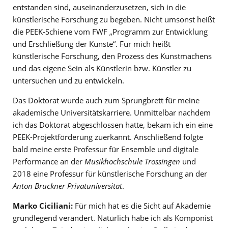
entstanden sind, auseinanderzusetzen, sich in die
künstlerische Forschung zu begeben. Nicht umsonst heißt
die PEEK-Schiene vom FWF „Programm zur Entwicklung
und Erschließung der Künste“. Für mich heißt
künstlerische Forschung, den Prozess des Kunstmachens
und das eigene Sein als Künstlerin bzw. Künstler zu
untersuchen und zu entwickeln.
Das Doktorat wurde auch zum Sprungbrett für meine
akademische Universitätskarriere. Unmittelbar nachdem
ich das Doktorat abgeschlossen hatte, bekam ich ein eine
PEEK-Projektförderung zuerkannt. Anschließend folgte
bald meine erste Professur für Ensemble und digitale
Performance an der
Musikhochschule Trossingen
und
2018 eine Professur für künstlerische Forschung an der
Anton Bruckner Privatuniversität
.
Marko Ciciliani:
Für mich hat es die Sicht auf Akademie
grundlegend verändert. Natürlich habe ich als Komponist