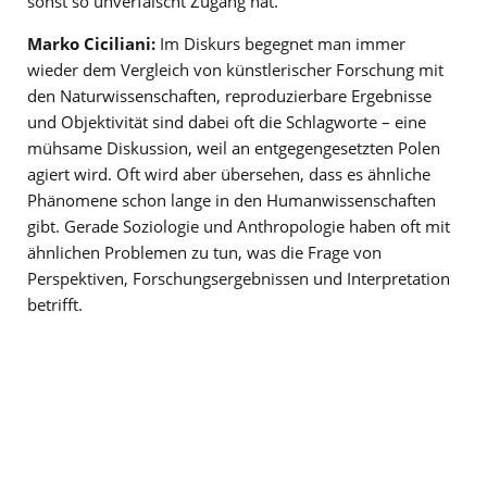
sonst so unverfälscht Zugang hat.
Marko Ciciliani:
Im Diskurs begegnet man immer
wieder dem Vergleich von künstlerischer Forschung mit
den Naturwissenschaften, reproduzierbare Ergebnisse
und Objektivität sind dabei oft die Schlagworte – eine
mühsame Diskussion, weil an entgegengesetzten Polen
agiert wird. Oft wird aber übersehen, dass es ähnliche
Phänomene schon lange in den Humanwissenschaften
gibt. Gerade Soziologie und Anthropologie haben oft mit
ähnlichen Problemen zu tun, was die Frage von
Perspektiven, Forschungsergebnissen und Interpretation
betrifft.