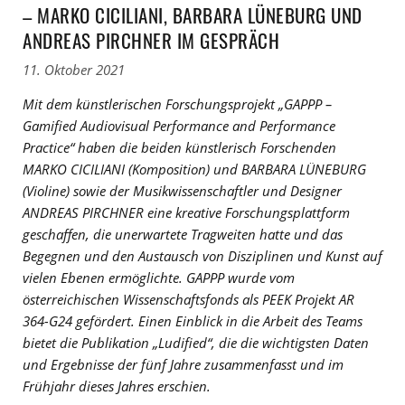
– MARKO CICILIANI, BARBARA LÜNEBURG UND
ANDREAS PIRCHNER IM GESPRÄCH
11. Oktober 2021
Mit dem künstlerischen Forschungsprojekt „GAPPP –
Gamified Audiovisual Performance and Performance
Practice“ haben die beiden künstlerisch Forschenden
MARKO CICILIANI (Komposition) und BARBARA LÜNEBURG
(Violine) sowie der Musikwissenschaftler und Designer
ANDREAS PIRCHNER eine kreative Forschungsplattform
geschaffen, die unerwartete Tragweiten hatte und das
Begegnen und den Austausch von Disziplinen und Kunst auf
vielen Ebenen ermöglichte. GAPPP wurde vom
österreichischen Wissenschaftsfonds als PEEK Projekt AR
364-G24 gefördert. Einen Einblick in die Arbeit des Teams
bietet die Publikation „Ludified“, die die wichtigsten Daten
und Ergebnisse der fünf Jahre zusammenfasst und im
Frühjahr dieses Jahres erschien.