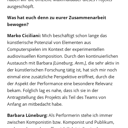
ausgeschöpft.
Was hat euch denn zu eurer Zusammenarbeit
bewogen?
Marko Ciciliani:
Mich beschäftigt schon lange das
künstlerische Potenzial von Elementen aus
Computerspielen im Kontext der experimentellen
audiovisuellen Komposition. Durch den kontinuierlichen
Austausch mit Barbara
[Lüneburg, Anm.]
, die sehr aktiv in
der künstlerischen Forschung tätig ist, hat sich mir noch
einmal eine zusätzliche Perspektive eröffnet, durch die
der Aspekt der Performance eine besondere Relevanz
bekam. Folglich lag es nahe, dass ich sie in der
Antragstellung des Projekts als Teil des Teams von
Anfang an mitbedacht habe.
Barbara Lüneburg:
Als Performerin stehe ich immer
zwischen Komponistin bzw. Komponist und Publikum,