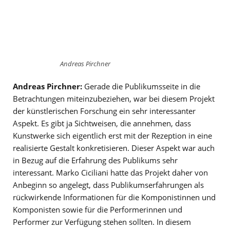
Andreas Pirchner
Andreas Pirchner:
Gerade die Publikumsseite in die
Betrachtungen miteinzubeziehen, war bei diesem Projekt
der künstlerischen Forschung ein sehr interessanter
Aspekt. Es gibt ja Sichtweisen, die annehmen, dass
Kunstwerke sich eigentlich erst mit der Rezeption in eine
realisierte Gestalt konkretisieren. Dieser Aspekt war auch
in Bezug auf die Erfahrung des Publikums sehr
interessant. Marko Ciciliani hatte das Projekt daher von
Anbeginn so angelegt, dass Publikumserfahrungen als
rückwirkende Informationen für die Komponistinnen und
Komponisten sowie für die Performerinnen und
Performer zur Verfügung stehen sollten. In diesem