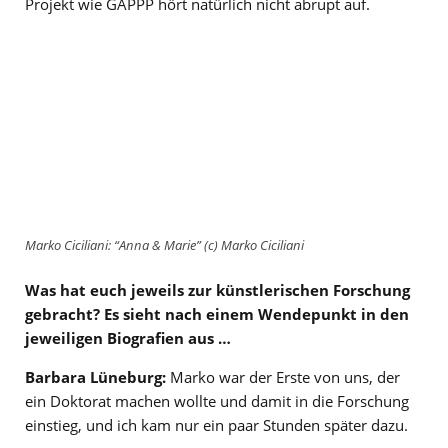
Projekt wie GAPPP hört natürlich nicht abrupt auf.
Marko Ciciliani: “Anna & Marie” (c) Marko Ciciliani
Was hat euch jeweils zur künstlerischen Forschung
gebracht? Es sieht nach einem Wendepunkt in den
jeweiligen Biografien aus …
Barbara Lüneburg:
Marko war der Erste von uns, der
ein Doktorat machen wollte und damit in die Forschung
einstieg, und ich kam nur ein paar Stunden später dazu.