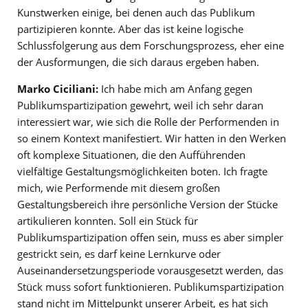
Kunstwerken einige, bei denen auch das Publikum
partizipieren konnte. Aber das ist keine logische
Schlussfolgerung aus dem Forschungsprozess, eher eine
der Ausformungen, die sich daraus ergeben haben.
Marko Ciciliani:
Ich habe mich am Anfang gegen
Publikumspartizipation gewehrt, weil ich sehr daran
interessiert war, wie sich die Rolle der Performenden in
so einem Kontext manifestiert. Wir hatten in den Werken
oft komplexe Situationen, die den Aufführenden
vielfältige Gestaltungsmöglichkeiten boten. Ich fragte
mich, wie Performende mit diesem großen
Gestaltungsbereich ihre persönliche Version der Stücke
artikulieren konnten. Soll ein Stück für
Publikumspartizipation offen sein, muss es aber simpler
gestrickt sein, es darf keine Lernkurve oder
Auseinandersetzungsperiode vorausgesetzt werden, das
Stück muss sofort funktionieren. Publikumspartizipation
stand nicht im Mittelpunkt unserer Arbeit, es hat sich