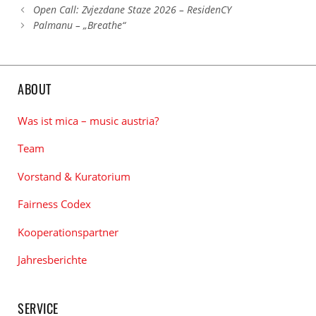
Open Call: Zvjezdane Staze 2026 – ResidenCY
Palmanu – „Breathe“
ABOUT
Was ist mica – music austria?
Team
Vorstand & Kuratorium
Fairness Codex
Kooperationspartner
Jahresberichte
SERVICE