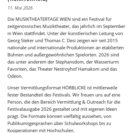
11. Mai 2026
Die MUSIKTHEATERTAGE WIEN sind ein Festival für
zeitgenössisches Musiktheater, das jährlich im September
in Wien stattfindet. Unter der künstlerischen Leitung von
Georg Steker und Thomas C. Desi zeigen wir seit 2015
nationale und internationale Produktionen an etablierten
Bühnen und außergewöhnlichen Spielorten. 2026 sind
das unter anderem der Stephansdom, der Wasserturm
Favoriten, das Theater Nestroyhof Hamakom und das
Odeon.
Unser Vermittlungsformat HÖRBLICKE ist mittlerweile
fester Bestandteil des Festivals. Wir freuen uns auf eine
Person, die den Bereich Vermittlung & Outreach für die
Festivalausgabe 2026 gestaltet und mit eigenen Ideen
prägt. Die Formate können vielfältig aussehen, von
Publikumsgesprächen über Schulworkshops bis zu
Kooperationen mit Hochschulen.