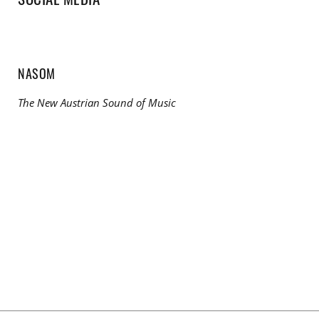
NASOM
The New Austrian Sound of Music