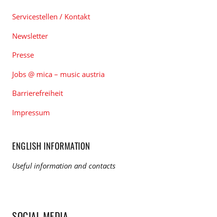
Servicestellen / Kontakt
Newsletter
Presse
Jobs @ mica – music austria
Barrierefreiheit
Impressum
ENGLISH INFORMATION
Useful information and contacts
SOCIAL MEDIA