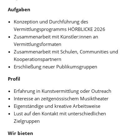
Aufgaben
Konzeption und Durchführung des
Vermittlungsprogramms HÖRBLICKE 2026
Zusammenarbeit mit Künstler:innen an
Vermittlungsformaten
Zusammenarbeit mit Schulen, Communities und
Kooperationspartnern
Erschließung neuer Publikumsgruppen
Profil
Erfahrung in Kunstvermittlung oder Outreach
Interesse an zeitgenössischem Musiktheater
Eigenständige und kreative Arbeitsweise
Lust auf den Kontakt mit unterschiedlichen
Zielgruppen
Wir bieten